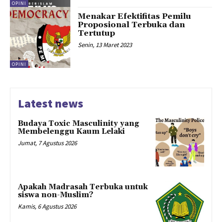
OPINI
Menakar Efektifitas Pemilu
Proposional Terbuka dan
Tertutup
Senin, 13 Maret 2023
OPINI
Latest news
Budaya Toxic Masculinity yang
Membelenggu Kaum Lelaki
Jumat, 7 Agustus 2026
Apakah Madrasah Terbuka untuk
siswa non-Muslim?
Kamis, 6 Agustus 2026