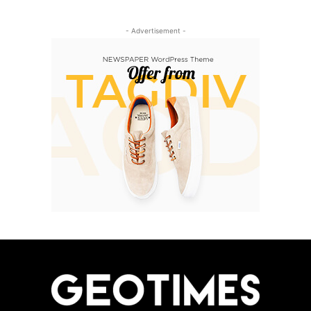
- Advertisement -