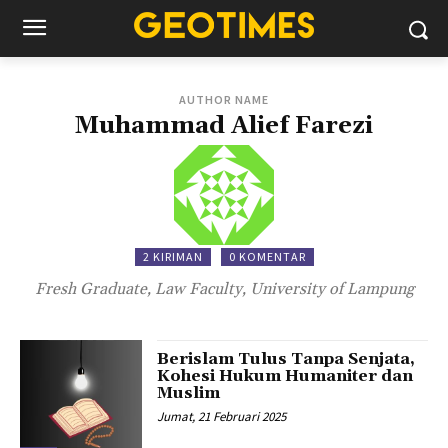
AUTHOR NAME
Muhammad Alief Farezi
2 KIRIMAN
0 KOMENTAR
Fresh Graduate, Law Faculty, University of Lampung
Berislam Tulus Tanpa Senjata,
Kohesi Hukum Humaniter dan
Muslim
Jumat, 21 Februari 2025