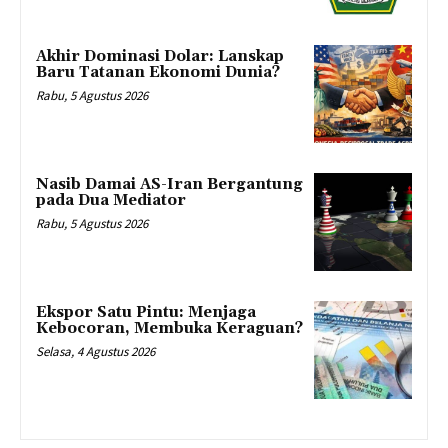
Akhir Dominasi Dolar: Lanskap
Baru Tatanan Ekonomi Dunia?
Rabu, 5 Agustus 2026
Nasib Damai AS-Iran Bergantung
pada Dua Mediator
Rabu, 5 Agustus 2026
Ekspor Satu Pintu: Menjaga
Kebocoran, Membuka Keraguan?
Selasa, 4 Agustus 2026