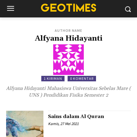
AUTHOR NAME
Alfyana Hidayanti
1 KIRIMAN
0 KOMENTAR
Alfyana Hidayanti Mahasiswa Universitas Sebelas Mare (
UNS ) Pendidikan Fisika Semester 2
Sains dalam Al Quran
Kamis, 27 Mei 2021