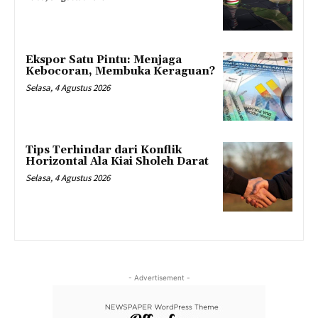
Ekspor Satu Pintu: Menjaga
Kebocoran, Membuka Keraguan?
Selasa, 4 Agustus 2026
Tips Terhindar dari Konflik
Horizontal Ala Kiai Sholeh Darat
Selasa, 4 Agustus 2026
- Advertisement -