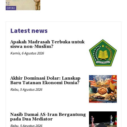
OPINI
Latest news
Apakah Madrasah Terbuka untuk
siswa non-Muslim?
Kamis, 6 Agustus 2026
Akhir Dominasi Dolar: Lanskap
Baru Tatanan Ekonomi Dunia?
Rabu, 5 Agustus 2026
Nasib Damai AS-Iran Bergantung
pada Dua Mediator
Rabu, 5 Agustus 2026