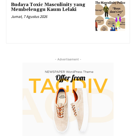
Budaya Toxic Masculinity yang
Membelenggu Kaum Lelaki
Jumat, 7 Agustus 2026
- Advertisement -