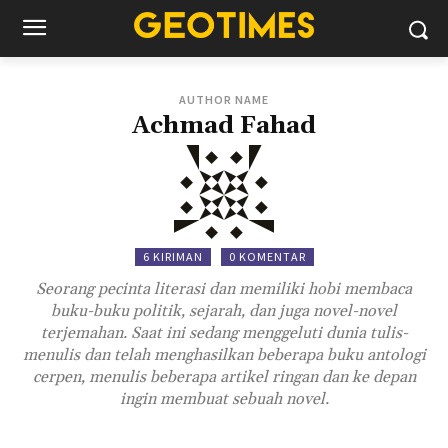
AUTHOR NAME
Achmad Fahad
6 KIRIMAN
0 KOMENTAR
Seorang pecinta literasi dan memiliki hobi membaca
buku-buku politik, sejarah, dan juga novel-novel
terjemahan. Saat ini sedang menggeluti dunia tulis-
menulis dan telah menghasilkan beberapa buku antologi
cerpen, menulis beberapa artikel ringan dan ke depan
ingin membuat sebuah novel.