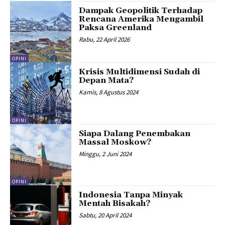
Dampak Geopolitik Terhadap
Rencana Amerika Mengambil
Paksa Greenland
Rabu, 22 April 2026
OPINI
Krisis Multidimensi Sudah di
Depan Mata?
Kamis, 8 Agustus 2024
OPINI
Siapa Dalang Penembakan
Massal Moskow?
Minggu, 2 Juni 2024
OPINI
Indonesia Tanpa Minyak
Mentah Bisakah?
Sabtu, 20 April 2024