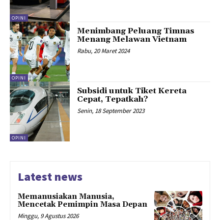
OPINI
Menimbang Peluang Timnas
Menang Melawan Vietnam
Rabu, 20 Maret 2024
OPINI
Subsidi untuk Tiket Kereta
Cepat, Tepatkah?
Senin, 18 September 2023
OPINI
Latest news
Memanusiakan Manusia,
Mencetak Pemimpin Masa Depan
Minggu, 9 Agustus 2026