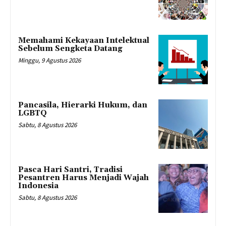
Memahami Kekayaan Intelektual
Sebelum Sengketa Datang
Minggu, 9 Agustus 2026
Pancasila, Hierarki Hukum, dan
LGBTQ
Sabtu, 8 Agustus 2026
Pasca Hari Santri, Tradisi
Pesantren Harus Menjadi Wajah
Indonesia
Sabtu, 8 Agustus 2026