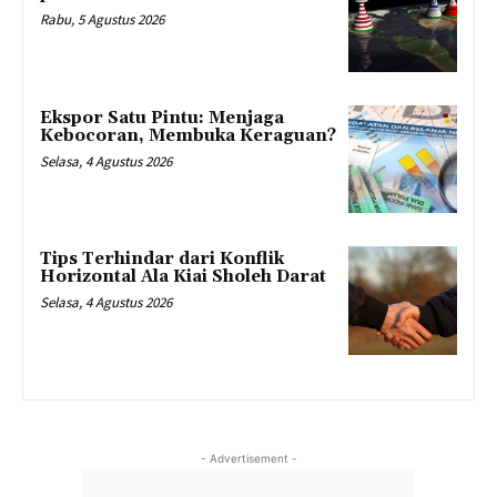
Rabu, 5 Agustus 2026
Ekspor Satu Pintu: Menjaga
Kebocoran, Membuka Keraguan?
Selasa, 4 Agustus 2026
Tips Terhindar dari Konflik
Horizontal Ala Kiai Sholeh Darat
Selasa, 4 Agustus 2026
- Advertisement -