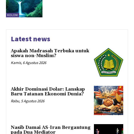
KOLOM
Latest news
Apakah Madrasah Terbuka untuk
siswa non-Muslim?
Kamis, 6 Agustus 2026
Akhir Dominasi Dolar: Lanskap
Baru Tatanan Ekonomi Dunia?
Rabu, 5 Agustus 2026
Nasib Damai AS-Iran Bergantung
pada Dua Mediator