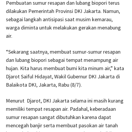
Pembuatan sumur resapan dan lubang biopori terus
dilakukan Pemerintah Provinsi DKI Jakarta. Namun,
sebagai langkah antisipasi saat musim kemarau,
warga diminta untuk melakukan gerakan menabung
air.
“Sekarang saatnya, membuat sumur-sumur resapan
dan lubang biopori sebagai tempat menampung air
hujan. Kita harus membuat bumi kita minum air,” kata
Djarot Saiful Hidayat, Wakil Gubernur DKI Jakarta di
Balaikota DKI, Jakarta, Rabu (8/7).
Menurut Djarot, DKI Jakarta selama ini masih kurang
memiliki tempat resapan air. Padahal, keberadaan
sumur resapan sangat dibutuhkan karena dapat
mencegah banjir serta membuat pasokan air tanah