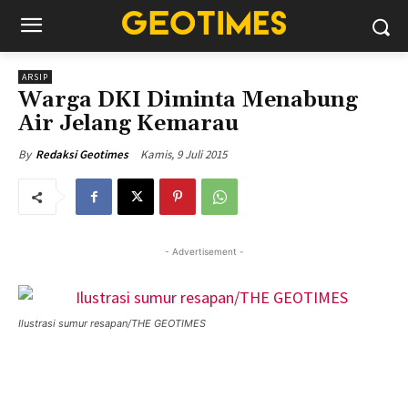
ARSIP
Warga DKI Diminta Menabung
Air Jelang Kemarau
Kamis, 9 Juli 2015
By
Redaksi Geotimes
- Advertisement -
Ilustrasi sumur resapan/THE GEOTIMES