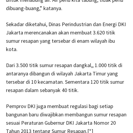
dibuang-buang,” katanya.
Sekadar diketahui, Dinas Perindustrian dan Energi DKI
Jakarta merencanakan akan membuat 3.620 titik
sumur resapan yang tersebar di enam wilayah ibu
kota.
Dari 3.500 titik sumur resapan dangkal,, 1.000 titik di
antaranya dibangun di wilayah Jakarta Timur yang
tersebar di 10 kecamatan. Sementara 120 titik sumur
resapan dalam sebanyak 40 titik.
Pemprov DKI juga membuat regulasi bagi setiap
bangunan baru diwajibkan membangun sumur resapan
sesuai Peraturan Gubernur DKI Jakarta Nomor 20
Tahun 2013 tentang Sumur Resapan.[*]