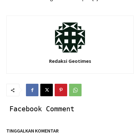
Redaksi Geotimes
Facebook Comment
TINGGALKAN KOMENTAR