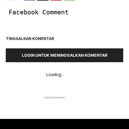
Facebook Comment
TINGGALKAN KOMENTAR
LOGIN UNTUK MENINGGALKAN KOMENTAR
Loading...
- Advertisement -