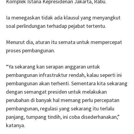
Komplek Istana Kepresidenan Jakarta, Rabu.
Ia menegaskan tidak ada klausul yang menyangkut
soal perlindungan terhadap pejabat tertentu.
Menurut dia, aturan itu semata untuk mempercepat
proses pembangunan.
“Ya sekarang kan serapan anggaran untuk
pembangunan infrastruktur rendah, kalau seperti ini
pembangunan akan terhenti. Sementara kita sekarang
dengan semangat presiden untuk melakukan
perubahan di banyak hal memang perlu percepatan
pembangunan, regulasi yang sekarang itu terlalu
panjang, tumpang tindih, ini coba disederhanakan,”
katanya.