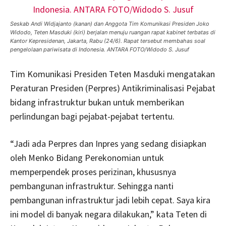
Seskab Andi Widjajanto (kanan) dan Anggota Tim Komunikasi Presiden Joko
Widodo, Teten Masduki (kiri) berjalan menuju ruangan rapat kabinet terbatas di
Kantor Kepresidenan, Jakarta, Rabu (24/6). Rapat tersebut membahas soal
pengelolaan pariwisata di Indonesia. ANTARA FOTO/Widodo S. Jusuf
Tim Komunikasi Presiden Teten Masduki mengatakan
Peraturan Presiden (Perpres) Antikriminalisasi Pejabat
bidang infrastruktur bukan untuk memberikan
perlindungan bagi pejabat-pejabat tertentu.
“Jadi ada Perpres dan Inpres yang sedang disiapkan
oleh Menko Bidang Perekonomian untuk
memperpendek proses perizinan, khususnya
pembangunan infrastruktur. Sehingga nanti
pembangunan infrastruktur jadi lebih cepat. Saya kira
ini model di banyak negara dilakukan,” kata Teten di