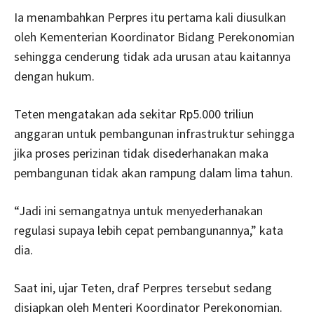
Ia menambahkan Perpres itu pertama kali diusulkan
oleh Kementerian Koordinator Bidang Perekonomian
sehingga cenderung tidak ada urusan atau kaitannya
dengan hukum.
Teten mengatakan ada sekitar Rp5.000 triliun
anggaran untuk pembangunan infrastruktur sehingga
jika proses perizinan tidak disederhanakan maka
pembangunan tidak akan rampung dalam lima tahun.
“Jadi ini semangatnya untuk menyederhanakan
regulasi supaya lebih cepat pembangunannya,” kata
dia.
Saat ini, ujar Teten, draf Perpres tersebut sedang
disiapkan oleh Menteri Koordinator Perekonomian.