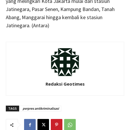
yang melingkari Kota Jakarta mulai dari stasiun
Jatinegara, Pasar Senen, Kampung Bandan, Tanah
Abang, Manggarai hingga kembali ke stasiun
Jatinegara. (Antara)
Redaksi Geotimes
TAGS
perpres antikriminalisasi