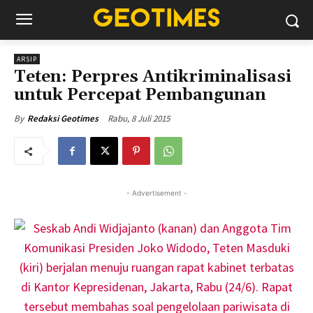
ARSIP
Teten: Perpres Antikriminalisasi
untuk Percepat Pembangunan
Rabu, 8 Juli 2015
By
Redaksi Geotimes
- Advertisement -