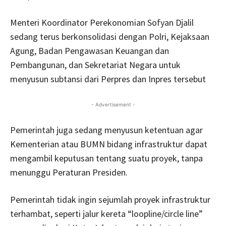
Menteri Koordinator Perekonomian Sofyan Djalil
sedang terus berkonsolidasi dengan Polri, Kejaksaan
Agung, Badan Pengawasan Keuangan dan
Pembangunan, dan Sekretariat Negara untuk
menyusun subtansi dari Perpres dan Inpres tersebut
- Advertisement -
Pemerintah juga sedang menyusun ketentuan agar
Kementerian atau BUMN bidang infrastruktur dapat
mengambil keputusan tentang suatu proyek, tanpa
menunggu Peraturan Presiden.
Pemerintah tidak ingin sejumlah proyek infrastruktur
terhambat, seperti jalur kereta “loopline/circle line”