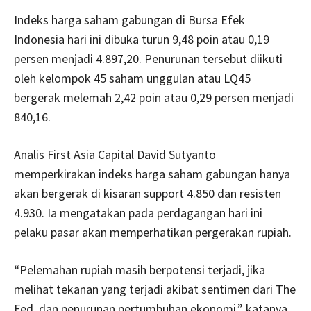
Indeks harga saham gabungan di Bursa Efek
Indonesia hari ini dibuka turun 9,48 poin atau 0,19
persen menjadi 4.897,20. Penurunan tersebut diikuti
oleh kelompok 45 saham unggulan atau LQ45
bergerak melemah 2,42 poin atau 0,29 persen menjadi
840,16.
Analis First Asia Capital David Sutyanto
memperkirakan indeks harga saham gabungan hanya
akan bergerak di kisaran support 4.850 dan resisten
4.930. Ia mengatakan pada perdagangan hari ini
pelaku pasar akan memperhatikan pergerakan rupiah.
“Pelemahan rupiah masih berpotensi terjadi, jika
melihat tekanan yang terjadi akibat sentimen dari The
Fed, dan penurunan pertumbuhan ekonomi,” katanya,