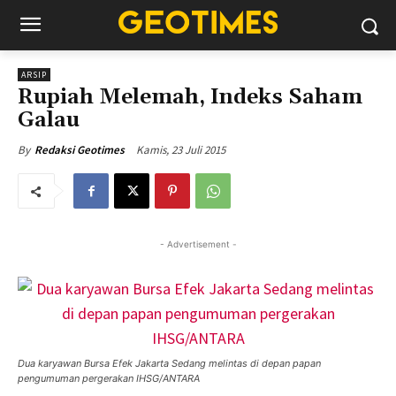
ARSIP
Rupiah Melemah, Indeks Saham
Galau
Kamis, 23 Juli 2015
By
Redaksi Geotimes
- Advertisement -
Dua karyawan Bursa Efek Jakarta Sedang melintas di depan papan
pengumuman pergerakan IHSG/ANTARA