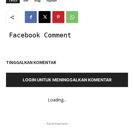
TAGS
bei
ihsg
rupiah
Facebook Comment
TINGGALKAN KOMENTAR
LOGIN UNTUK MENINGGALKAN KOMENTAR
Loading...
- Advertisement -