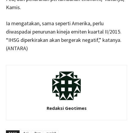
Kamis.
Ia mengatakan, sama seperti Amerika, perlu
diwaspadai penurunan kineja emiten kuartal II/2015.
“IHSG diperkirakan akan bergerak negatif,” katanya.
(ANTARA)
Redaksi Geotimes