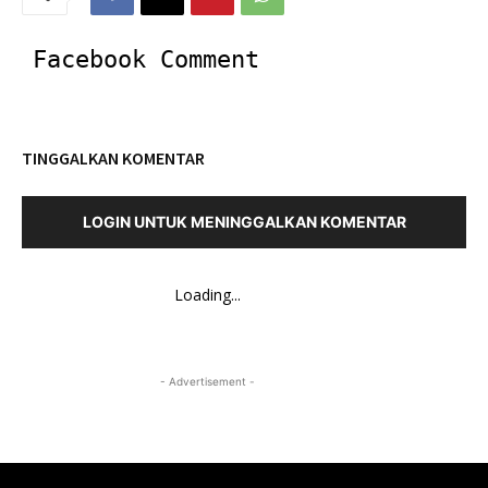
Facebook Comment
TINGGALKAN KOMENTAR
LOGIN UNTUK MENINGGALKAN KOMENTAR
Loading...
- Advertisement -