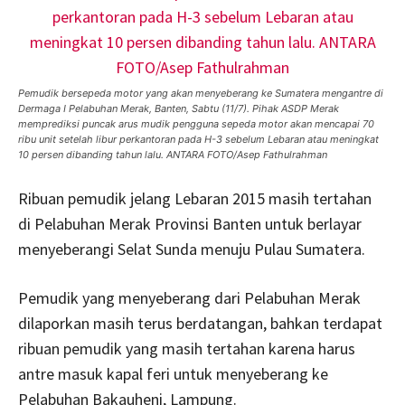
Pemudik bersepeda motor yang akan menyeberang ke Sumatera mengantre di
Dermaga I Pelabuhan Merak, Banten, Sabtu (11/7). Pihak ASDP Merak
memprediksi puncak arus mudik pengguna sepeda motor akan mencapai 70
ribu unit setelah libur perkantoran pada H-3 sebelum Lebaran atau meningkat
10 persen dibanding tahun lalu. ANTARA FOTO/Asep Fathulrahman
Ribuan pemudik jelang Lebaran 2015 masih tertahan
di Pelabuhan Merak Provinsi Banten untuk berlayar
menyeberangi Selat Sunda menuju Pulau Sumatera.
Pemudik yang menyeberang dari Pelabuhan Merak
dilaporkan masih terus berdatangan, bahkan terdapat
ribuan pemudik yang masih tertahan karena harus
antre masuk kapal feri untuk menyeberang ke
Pelabuhan Bakauheni, Lampung.