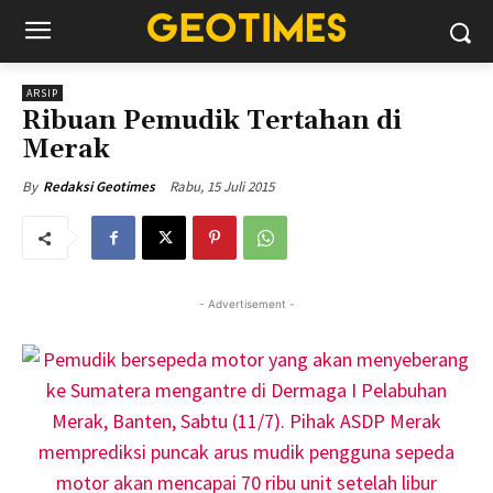
ARSIP
Ribuan Pemudik Tertahan di
Merak
Rabu, 15 Juli 2015
By
Redaksi Geotimes
- Advertisement -