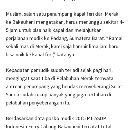
Muslim, salah satu penumpang kapal feri dari Merak
ke Bakauheni mengatakan, harus menunggu sekitar 4-
5 jam untuk bisa naik kapal dan melanjutkan
perjalanan mudik ke Padang, Sumatera Barat. “Ramai
sekali mas di Merak, kami saja hampir lima jam baru
bisa naik ke kapal feri,” katanya.
Kepadatan pemudik sudah terjadi sejak pagi hari,
mengingat saat tiba di Pelabuhan Merak ternyata
antrean penumpang yang hendak menyeberangi Selat
Sunda sudah cukup banyak yang juga tertahan di
pelabuhan penyeberangan itu.
Berdasarkan data posko mudik 2015 PT ASDP
Indonesia Ferry Cabang Bakauheni tercatat total