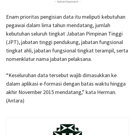
- Advertisement -
Enam prioritas pengisian data itu meliputi kebutuhan
pegawai dalam lima tahun mendatang, jumlah
kebutuhan seluruh tingkat Jabatan Pimpinan Tinggi
(JPT), jabatan tinggi pendukung, jabatan fungsional
tingkat ahli, jabatan fungsional tingkat terampil, serta
nomenklatur nama jabatan pelaksana.
“Keseluruhan data tersebut wajib dimasukkan ke
dalam aplikasi e-formasi dengan batas waktu hingga
akhir November 2015 mendatang,” kata Herman.
(Antara)