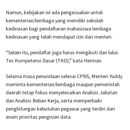
Namun, kebijakan ini ada pengecualian untuk
kementerian/lembaga yang memiliki sekolah
kedinasan bagi pendaftaran mahasiswa lembaga
kedinasan yang telah mendapat izin dari menteri.
“Selain itu, pendaftar juga harus mengikuti dan lulus
Tes Kompetensi Dasar (TKD),” kata Herman.
Selama masa penundaan selesai CPNS, Menteri Yuddy
meminta kementerian/lembaga maupun pemerintah
daerah tetap fokus menyelesaikan Analisis Jabatan
dan Analisis Beban Kerja, serta memperbaiki
penghitungan kebutuhan pegawai yang terdiri dari
enam prioritas pengisian data.