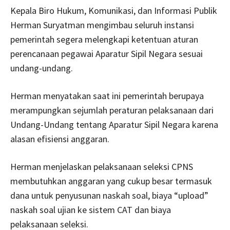
Kepala Biro Hukum, Komunikasi, dan Informasi Publik
Herman Suryatman mengimbau seluruh instansi
pemerintah segera melengkapi ketentuan aturan
perencanaan pegawai Aparatur Sipil Negara sesuai
undang-undang.
Herman menyatakan saat ini pemerintah berupaya
merampungkan sejumlah peraturan pelaksanaan dari
Undang-Undang tentang Aparatur Sipil Negara karena
alasan efisiensi anggaran.
Herman menjelaskan pelaksanaan seleksi CPNS
membutuhkan anggaran yang cukup besar termasuk
dana untuk penyusunan naskah soal, biaya “upload”
naskah soal ujian ke sistem CAT dan biaya
pelaksanaan seleksi.