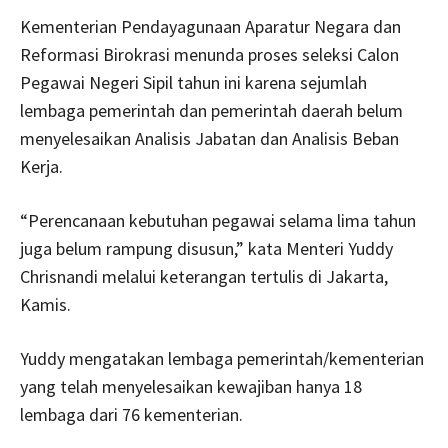
Kementerian Pendayagunaan Aparatur Negara dan
Reformasi Birokrasi menunda proses seleksi Calon
Pegawai Negeri Sipil tahun ini karena sejumlah
lembaga pemerintah dan pemerintah daerah belum
menyelesaikan Analisis Jabatan dan Analisis Beban
Kerja.
“Perencanaan kebutuhan pegawai selama lima tahun
juga belum rampung disusun,” kata Menteri Yuddy
Chrisnandi melalui keterangan tertulis di Jakarta,
Kamis.
Yuddy mengatakan lembaga pemerintah/kementerian
yang telah menyelesaikan kewajiban hanya 18
lembaga dari 76 kementerian.