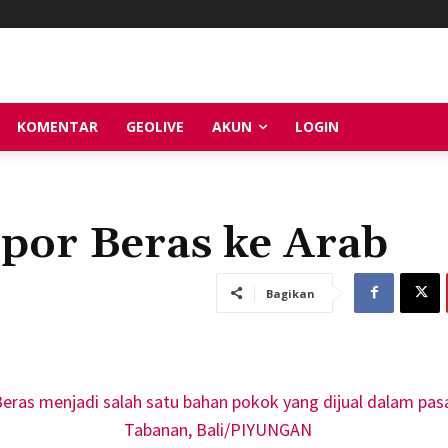
KOMENTAR
GEOLIVE
AKUN
LOGIN
por Beras ke Arab
Bagikan