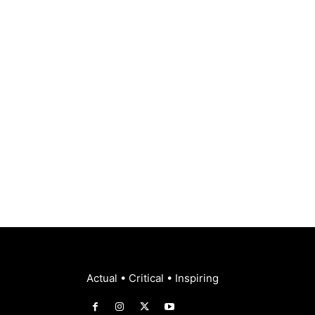
Actual • Critical • Inspiring