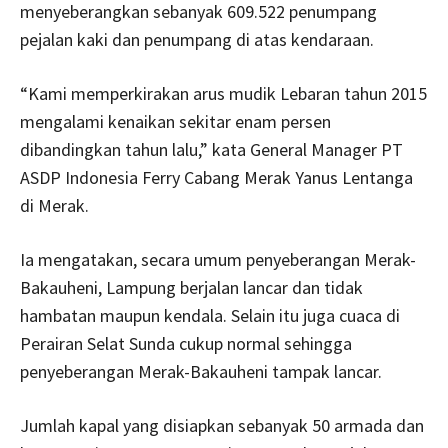
menyeberangkan sebanyak 609.522 penumpang
pejalan kaki dan penumpang di atas kendaraan.
“Kami memperkirakan arus mudik Lebaran tahun 2015
mengalami kenaikan sekitar enam persen
dibandingkan tahun lalu,” kata General Manager PT
ASDP Indonesia Ferry Cabang Merak Yanus Lentanga
di Merak.
Ia mengatakan, secara umum penyeberangan Merak-
Bakauheni, Lampung berjalan lancar dan tidak
hambatan maupun kendala. Selain itu juga cuaca di
Perairan Selat Sunda cukup normal sehingga
penyeberangan Merak-Bakauheni tampak lancar.
Jumlah kapal yang disiapkan sebanyak 50 armada dan