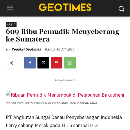
ARSIP
609 Ribu Pemudik Menyeberang
ke Sumatera
Kamis, 16 Juli 2015
By
Redaksi Geotimes
- Advertisement -
Ribuan Pemudik Menumpuk di Pelabuhan Bakauheni/ANTARA
PT Angkutan Sungai Danau Penyeberangan Indonesia
Ferry cabang Merak pada H-15 sampai H-3