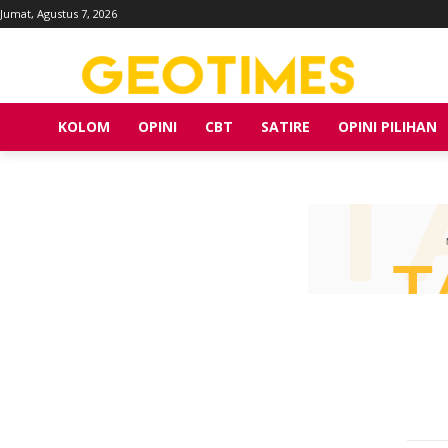
Jumat, Agustus 7, 2026
KOLOM
OPINI
CBT
SATIRE
OPINI PILIHAN