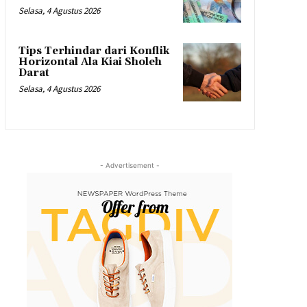
Selasa, 4 Agustus 2026
Tips Terhindar dari Konflik
Horizontal Ala Kiai Sholeh
Darat
Selasa, 4 Agustus 2026
- Advertisement -