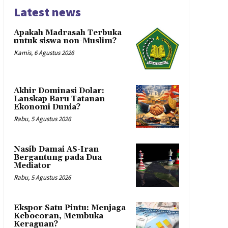
Latest news
Apakah Madrasah Terbuka
untuk siswa non-Muslim?
Kamis, 6 Agustus 2026
Akhir Dominasi Dolar:
Lanskap Baru Tatanan
Ekonomi Dunia?
Rabu, 5 Agustus 2026
Nasib Damai AS-Iran
Bergantung pada Dua
Mediator
Rabu, 5 Agustus 2026
Ekspor Satu Pintu: Menjaga
Kebocoran, Membuka
Keraguan?