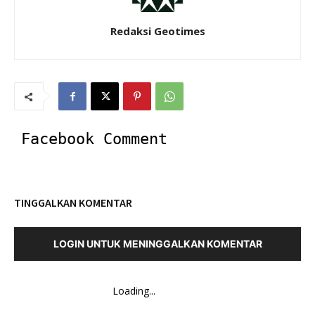
Redaksi Geotimes
Facebook Comment
TINGGALKAN KOMENTAR
LOGIN UNTUK MENINGGALKAN KOMENTAR
Loading...