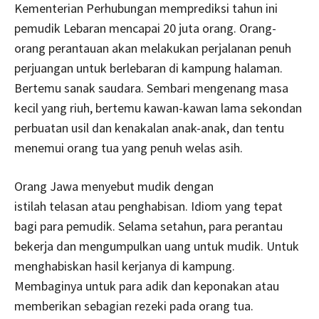
Kementerian Perhubungan memprediksi tahun ini
pemudik Lebaran mencapai 20 juta orang. Orang-
orang perantauan akan melakukan perjalanan penuh
perjuangan untuk berlebaran di kampung halaman.
Bertemu sanak saudara. Sembari mengenang masa
kecil yang riuh, bertemu kawan-kawan lama sekondan
perbuatan usil dan kenakalan anak-anak, dan tentu
menemui orang tua yang penuh welas asih.
Orang Jawa menyebut mudik dengan
istilah telasan atau penghabisan. Idiom yang tepat
bagi para pemudik. Selama setahun, para perantau
bekerja dan mengumpulkan uang untuk mudik. Untuk
menghabiskan hasil kerjanya di kampung.
Membaginya untuk para adik dan keponakan atau
memberikan sebagian rezeki pada orang tua.