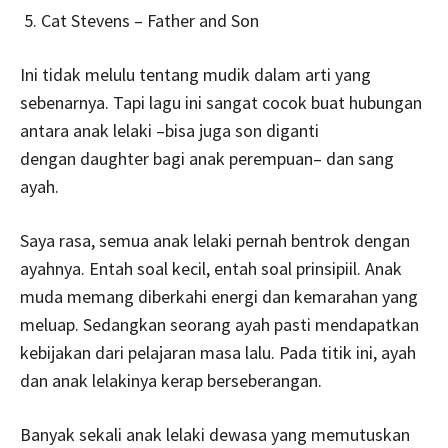
Cat Stevens – Father and Son
Ini tidak melulu tentang mudik dalam arti yang
sebenarnya. Tapi lagu ini sangat cocok buat hubungan
antara anak lelaki –bisa juga son diganti
dengan daughter bagi anak perempuan– dan sang
ayah.
Saya rasa, semua anak lelaki pernah bentrok dengan
ayahnya. Entah soal kecil, entah soal prinsipiil. Anak
muda memang diberkahi energi dan kemarahan yang
meluap. Sedangkan seorang ayah pasti mendapatkan
kebijakan dari pelajaran masa lalu. Pada titik ini, ayah
dan anak lelakinya kerap berseberangan.
Banyak sekali anak lelaki dewasa yang memutuskan