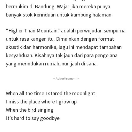
bermukim di Bandung. Wajar jika mereka punya
banyak stok kerinduan untuk kampung halaman.
“Higher Than Mountain” adalah perwujudan sempurna
untuk rasa kangen itu. Dimainkan dengan format
akustik dan harmonika, lagu ini mendapat tambahan
kesyahduan. Kisahnya tak jauh dari para pengelana
yang merindukan rumah, nun jauh di sana.
- Advertisement -
When all the time I stared the moonlight
I miss the place where I grow up
When the bird singing
It’s hard to say goodbye