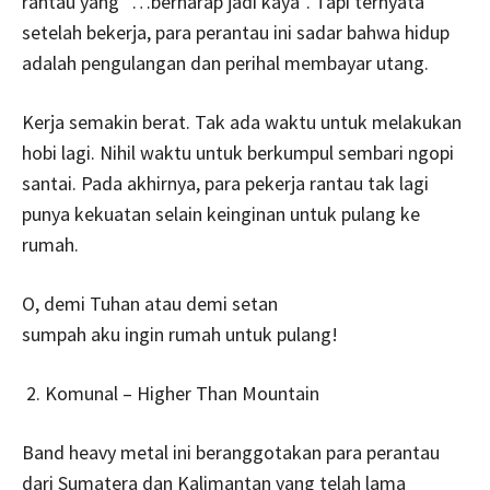
rantau yang “…berharap jadi kaya”. Tapi ternyata
setelah bekerja, para perantau ini sadar bahwa hidup
adalah pengulangan dan perihal membayar utang.
Kerja semakin berat. Tak ada waktu untuk melakukan
hobi lagi. Nihil waktu untuk berkumpul sembari ngopi
santai. Pada akhirnya, para pekerja rantau tak lagi
punya kekuatan selain keinginan untuk pulang ke
rumah.
O, demi Tuhan atau demi setan
sumpah aku ingin rumah untuk pulang!
Komunal – Higher Than Mountain
Band heavy metal ini beranggotakan para perantau
dari Sumatera dan Kalimantan yang telah lama