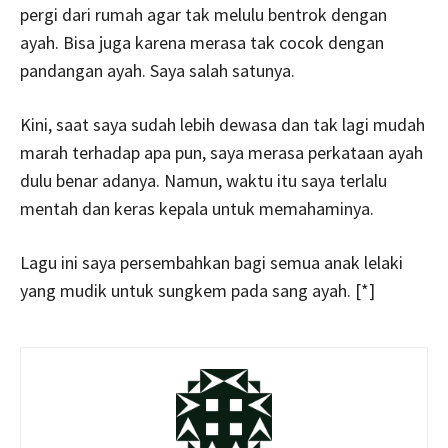
pergi dari rumah agar tak melulu bentrok dengan
ayah. Bisa juga karena merasa tak cocok dengan
pandangan ayah. Saya salah satunya.
Kini, saat saya sudah lebih dewasa dan tak lagi mudah
marah terhadap apa pun, saya merasa perkataan ayah
dulu benar adanya. Namun, waktu itu saya terlalu
mentah dan keras kepala untuk memahaminya.
Lagu ini saya persembahkan bagi semua anak lelaki
yang mudik untuk sungkem pada sang ayah. [*]