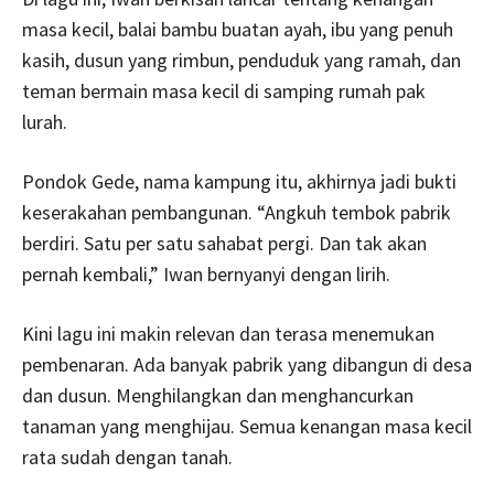
masa kecil, balai bambu buatan ayah, ibu yang penuh
kasih, dusun yang rimbun, penduduk yang ramah, dan
teman bermain masa kecil di samping rumah pak
lurah.
Pondok Gede, nama kampung itu, akhirnya jadi bukti
keserakahan pembangunan. “Angkuh tembok pabrik
berdiri. Satu per satu sahabat pergi. Dan tak akan
pernah kembali,” Iwan bernyanyi dengan lirih.
Kini lagu ini makin relevan dan terasa menemukan
pembenaran. Ada banyak pabrik yang dibangun di desa
dan dusun. Menghilangkan dan menghancurkan
tanaman yang menghijau. Semua kenangan masa kecil
rata sudah dengan tanah.