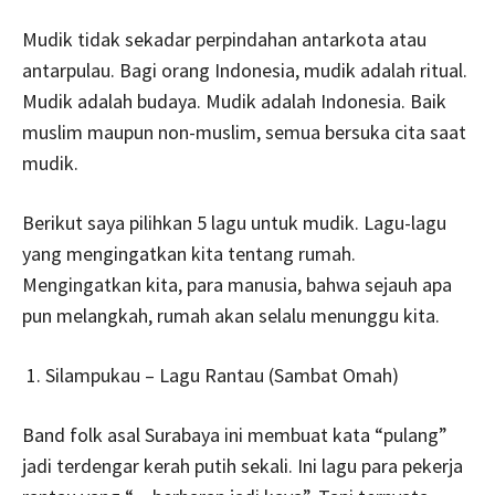
Mudik tidak sekadar perpindahan antarkota atau
antarpulau. Bagi orang Indonesia, mudik adalah ritual.
Mudik adalah budaya. Mudik adalah Indonesia. Baik
muslim maupun non-muslim, semua bersuka cita saat
mudik.
Berikut saya pilihkan 5 lagu untuk mudik. Lagu-lagu
yang mengingatkan kita tentang rumah.
Mengingatkan kita, para manusia, bahwa sejauh apa
pun melangkah, rumah akan selalu menunggu kita.
Silampukau – Lagu Rantau (Sambat Omah)
Band folk asal Surabaya ini membuat kata “pulang”
jadi terdengar kerah putih sekali. Ini lagu para pekerja