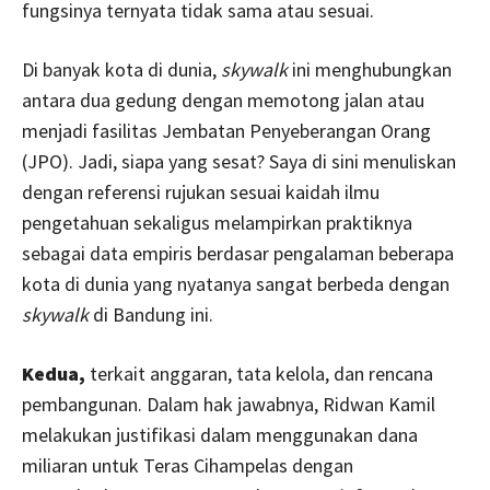
fungsinya ternyata tidak sama atau sesuai.
Di banyak kota di dunia,
skywalk
ini menghubungkan
antara dua gedung dengan memotong jalan atau
menjadi fasilitas Jembatan Penyeberangan Orang
(JPO). Jadi, siapa yang sesat? Saya di sini menuliskan
dengan referensi rujukan sesuai kaidah ilmu
pengetahuan sekaligus melampirkan praktiknya
sebagai data empiris berdasar pengalaman beberapa
kota di dunia yang nyatanya sangat berbeda dengan
skywalk
di Bandung ini.
Kedua,
terkait anggaran, tata kelola, dan rencana
pembangunan. Dalam hak jawabnya, Ridwan Kamil
melakukan justifikasi dalam menggunakan dana
miliaran untuk Teras Cihampelas dengan