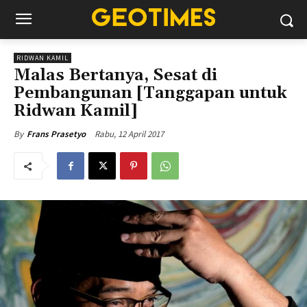
RIDWAN KAMIL
Malas Bertanya, Sesat di
Pembangunan [Tanggapan untuk
Ridwan Kamil]
Rabu, 12 April 2017
By
Frans Prasetyo