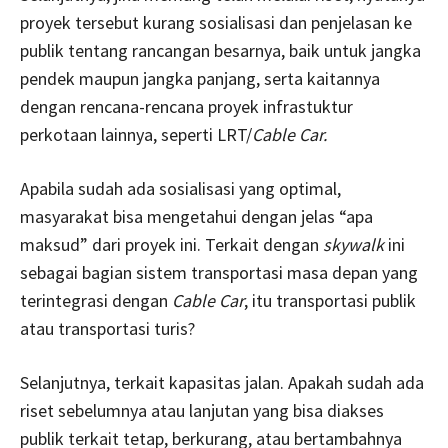
proyek tersebut kurang sosialisasi dan penjelasan ke
publik tentang rancangan besarnya, baik untuk jangka
pendek maupun jangka panjang, serta kaitannya
dengan rencana-rencana proyek infrastuktur
perkotaan lainnya, seperti LRT/
Cable Car.
Apabila sudah ada sosialisasi yang optimal,
masyarakat bisa mengetahui dengan jelas “apa
maksud” dari proyek ini. Terkait dengan
skywalk
ini
sebagai bagian sistem transportasi masa depan yang
terintegrasi dengan
Cable Car
, itu transportasi publik
atau transportasi turis?
Selanjutnya, terkait kapasitas jalan. Apakah sudah ada
riset sebelumnya atau lanjutan yang bisa diakses
publik terkait tetap, berkurang, atau bertambahnya