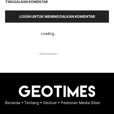
TINGGALKAN KOMENTAR
LOGIN UNTUK MENINGGALKAN KOMENTAR
Loading...
- Advertisement -
Beranda
•
Tentang
•
Geolive
•
Pedoman Media Siber