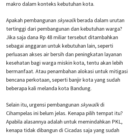
makro dalam konteks kebutuhan kota.
Apakah pembangunan
skywalk
berada dalam urutan
tertinggi dari pembangunan dan kebutuhan warga?
Jika saja dana Rp 48 miliar tersebut ditambahkan
sebagai anggaran untuk kebutuhan lain, seperti
perluasan akses air bersih dan peningkatan layanan
kesehatan bagi warga miskin kota, tentu akan lebih
bermanfaat. Atau penambahan alokasi untuk mitigasi
bencana perkotaan, seperti banjir kota yang sudah
beberapa kali melanda kota Bandung.
Selain itu, urgensi pembangunan
skywalk
di
Cihampelas ini belum jelas. Kenapa pilih tempat itu?
Apabila alasannya adalah untuk memindahkan PKL,
kenapa tidak dibangun di Cicadas saja yang sudah