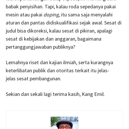
babak penyisihan. Tapi, kalau roda sepedanya pakai
mesin atau pakai
doping
, itu sama saja menyalahi
aturan dan pantas didiskualifikasi sejak awal. Sesat di
judul bisa dikoreksi, kalau sesat di pikiran, apalagi
sesat di kebijakan dan anggaran, bagaimana
pertanggungjawaban publiknya?
Lemahnya riset dan kajian ilmiah, serta kurangnya
keterlibatan publik dan otoritas terkait itu jelas-
jelas sesat pembangunan.
Sekian dan sekali lagi terima kasih, Kang Emil.