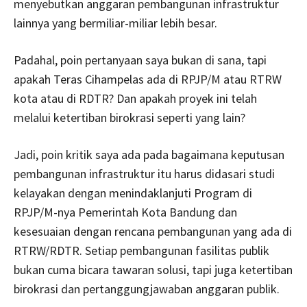
menyebutkan anggaran pembangunan infrastruktur
lainnya yang bermiliar-miliar lebih besar.
Padahal, poin pertanyaan saya bukan di sana, tapi
apakah Teras Cihampelas ada di RPJP/M atau RTRW
kota atau di RDTR? Dan apakah proyek ini telah
melalui ketertiban birokrasi seperti yang lain?
Jadi, poin kritik saya ada pada bagaimana keputusan
pembangunan infrastruktur itu harus didasari studi
kelayakan dengan menindaklanjuti Program di
RPJP/M-nya Pemerintah Kota Bandung dan
kesesuaian dengan rencana pembangunan yang ada di
RTRW/RDTR. Setiap pembangunan fasilitas publik
bukan cuma bicara tawaran solusi, tapi juga ketertiban
birokrasi dan pertanggungjawaban anggaran publik.