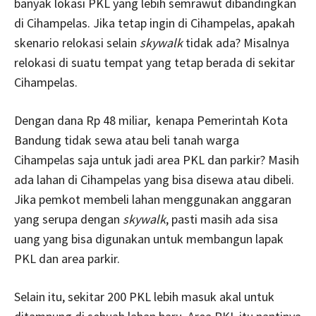
banyak lokasi PKL yang lebih semrawut dibandingkan
di Cihampelas. Jika tetap ingin di Cihampelas, apakah
skenario relokasi selain
skywalk
tidak ada? Misalnya
relokasi di suatu tempat yang tetap berada di sekitar
Cihampelas.
Dengan dana Rp 48 miliar, kenapa Pemerintah Kota
Bandung tidak sewa atau beli tanah warga
Cihampelas saja untuk jadi area PKL dan parkir? Masih
ada lahan di Cihampelas yang bisa disewa atau dibeli.
J
ika pemkot membeli lahan menggunakan anggaran
yang serupa dengan
skywalk
, pasti masih ada sisa
uang yang bisa digunakan untuk membangun lapak
PKL dan area parkir.
Selain itu, sekitar 200 PKL lebih masuk akal untuk