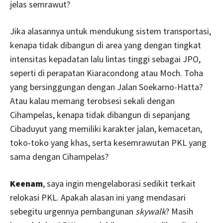
jelas semrawut?
Jika alasannya untuk mendukung sistem transportasi,
kenapa tidak dibangun di area yang dengan tingkat
intensitas kepadatan lalu lintas tinggi sebagai JPO,
seperti di perapatan Kiaracondong atau Moch. Toha
yang bersinggungan dengan Jalan Soekarno-Hatta?
Atau kalau memang terobsesi sekali dengan
Cihampelas, kenapa tidak dibangun di sepanjang
Cibaduyut yang memiliki karakter jalan, kemacetan,
toko-toko yang khas, serta kesemrawutan PKL yang
sama dengan Cihampelas?
Keenam
, saya ingin mengelaborasi sedikit terkait
relokasi PKL. Apakah alasan ini yang mendasari
sebegitu urgennya pembangunan
skywalk
? Masih