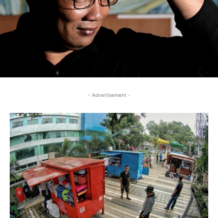
- Advertisement -