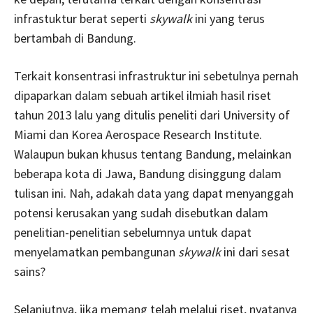
infrastuktur berat seperti
skywalk
ini yang terus
bertambah di Bandung.
Terkait konsentrasi infrastruktur ini sebetulnya pernah
dipaparkan dalam sebuah artikel ilmiah hasil riset
tahun 2013 lalu yang ditulis peneliti dari University of
Miami dan Korea Aerospace Research Institute.
Walaupun bukan khusus tentang Bandung, melainkan
beberapa kota di Jawa, Bandung disinggung dalam
tulisan ini. Nah, adakah data yang dapat menyanggah
potensi kerusakan yang sudah disebutkan dalam
penelitian-penelitian sebelumnya untuk dapat
menyelamatkan pembangunan
skywalk
ini dari sesat
sains?
Selanjutnya, jika memang telah melalui riset, nyatanya