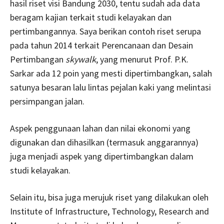
hasil riset visi Bandung 2030, tentu sudah ada data
beragam kajian terkait studi kelayakan dan
pertimbangannya. Saya berikan contoh riset serupa
pada tahun 2014 terkait Perencanaan dan Desain
Pertimbangan
skywalk
, yang menurut Prof. P.K.
Sarkar ada 12 poin yang mesti dipertimbangkan, salah
satunya besaran lalu lintas pejalan kaki yang melintasi
persimpangan jalan.
Aspek penggunaan lahan dan nilai ekonomi yang
digunakan dan dihasilkan (termasuk anggarannya)
juga menjadi aspek yang dipertimbangkan dalam
studi kelayakan.
Selain itu, bisa juga merujuk riset yang dilakukan oleh
Institute of Infrastructure, Technology, Research and