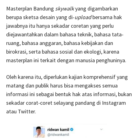
Masterplan Bandung
skywalk
yang digambarkan
berupa sketsa desain yang di-
upload
bersama hak
jawabnya itu hanya sekadar coretan yang perlu
diejawantahkan dalam bahasa teknik, bahasa tata-
ruang, bahasa anggaran, bahasa kebijakan dan
birokrasi, serta bahasa sosial dan ekologi, karena
masterplan ini terkait dengan manusia penghuninya.
Oleh karena itu, diperlukan kajian komprehensif yang
matang dan publik harus bisa mengakses semua
informasi ini sebagai bentuk hak atas informasi, bukan
sekadar corat-coret selayang pandang di Instagram
atau Twitter.