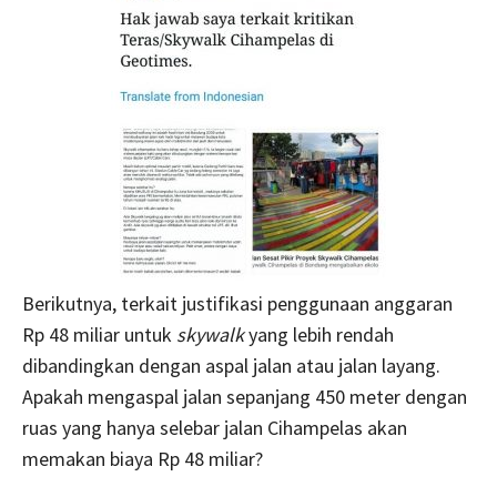
Berikutnya, terkait justifikasi penggunaan anggaran
Rp 48 miliar untuk
skywalk
yang lebih rendah
dibandingkan dengan aspal jalan atau jalan layang.
Apakah mengaspal jalan sepanjang
450 meter dengan
ruas yang hanya selebar jalan Cihampelas akan
memakan biaya Rp 48 miliar?