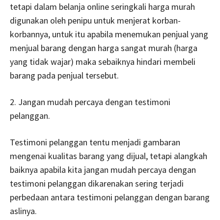
tetapi dalam belanja online seringkali harga murah
digunakan oleh penipu untuk menjerat korban-
korbannya, untuk itu apabila menemukan penjual yang
menjual barang dengan harga sangat murah (harga
yang tidak wajar) maka sebaiknya hindari membeli
barang pada penjual tersebut.
2. Jangan mudah percaya dengan testimoni
pelanggan.
Testimoni pelanggan tentu menjadi gambaran
mengenai kualitas barang yang dijual, tetapi alangkah
baiknya apabila kita jangan mudah percaya dengan
testimoni pelanggan dikarenakan sering terjadi
perbedaan antara testimoni pelanggan dengan barang
aslinya.