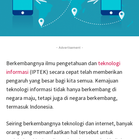
- Advertisement -
Berkembangnya ilmu pengetahuan dan
teknologi
informasi
(IPTEK) secara cepat telah memberikan
pengaruh yang besar bagi kita semua. Kemajuan
teknologi informasi tidak hanya berkembang di
negara maju, tetapi juga di negara berkembang,
termasuk Indonesia.
Seiring berkembangnya teknologi dan internet, banyak
orang yang memanfaatkan hal tersebut untuk