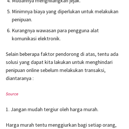
Mudahnya menghilangkan jejak.
Minimnya biaya yang diperlukan untuk melakukan
penipuan.
Kurangnya wawasan para pengguna alat
komunikasi elektronik.
Selain beberapa faktor pendorong di atas, tentu ada
solusi yang dapat kita lakukan untuk menghindari
penipuan online sebelum melakukan transaksi,
diantaranya :
1. Jangan mudah tergiur oleh harga murah.
Harga murah tentu menggiurkan bagi setiap orang,