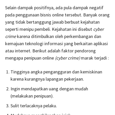
Selain dampak positifnya, ada pula dampak negatif
pada penggunaan bisnis online tersebut. Banyak orang
yang tidak bertanggung jawab berbuat kejahatan
seperti menipu pembeli. Kejahatan ini disebut
cyber
crime
karena ditimbulkan oleh perkembangan dan
kemajuan teknologi informasi yang berkaitan aplikasi
atau internet. Berikut adalah faktor pendorong
mengapa penipuan online
(cyber crime)
marak terjadi :
Tingginya angka pengangguran dan kemiskinan
karena kurangnya lapangan pekerjaan.
Ingin mendapatkan uang dengan mudah
(melakukan penipuan).
Sulit terlacaknya pelaku.