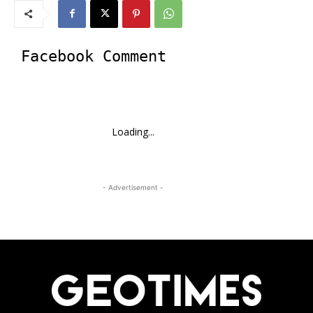
Facebook Comment
Loading...
- Advertisement -