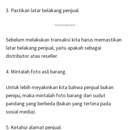
3. Pastikan latar belakang penjual.
- Advertisement -
Sebelum melakukan transaksi kita harus memastikan
latar belakang penjual, yaitu apakah sebagai
distributor atau reseller.
4. Mintalah foto asli barang.
Untuk lebih meyakinkan kita bahwa penjual bukan
penipu, maka mintalah foto barang dari sudut
pandang yang berbeda (bukan yang tertera pada
sosial media).
5. Ketahui alamat penjual.