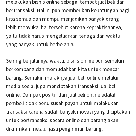
melakukan bisnis online sebagai tempat jual beli dan
bertransaksi. Hal ini pun memberikan keuntungan bagi
kita semua dan mampu menjadikan banyak orang
lebih menyukai hal tersebut karena kepraktisannya,
yaitu tidak harus mengeluarkan tenaga dan waktu
yang banyak untuk berbelanja.
Seiring berjalannya waktu, bisnis online pun semakin
berkembang dan memudahkan kita untuk mencari
barang. Semakin maraknya jual beli online melalui
media sosial juga menciptakan transaksi jual beli
online. Dampak positif dari jual beli online adalah
pembeli tidak perlu susah payah untuk melakukan
transaksi karena sudah banyak inovasi yang diciptakan
untuk bertransaksi secara online dan barang akan
dikirimkan melalui jasa pengiriman barang.