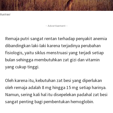
Ilustrasi
- Advertisement -
Remaja putri sangat rentan terhadap penyakit anemia
dibandingkan laki-laki karena terjadinya perubahan
fisiologis, yaitu siklus menstruasi yang terjadi setiap
bulan sehingga membutuhkan zat gizi dan vitamin
yang cukup tinggi.
Oleh karena itu, kebutuhan zat besi yang diperlukan
oleh remaja adalah 8 mg hingga 15 mg setiap harinya.
Namun, sering kali hal itu disepelekan padahal zat besi
sangat penting bagi pembentukan hemoglobin.