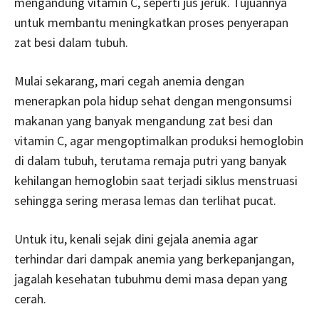
mengandung vitamin C, seperti jus jeruk. Tujuannya
untuk membantu meningkatkan proses penyerapan
zat besi dalam tubuh.
Mulai sekarang, mari cegah anemia dengan
menerapkan pola hidup sehat dengan mengonsumsi
makanan yang banyak mengandung zat besi dan
vitamin C, agar mengoptimalkan produksi hemoglobin
di dalam tubuh, terutama remaja putri yang banyak
kehilangan hemoglobin saat terjadi siklus menstruasi
sehingga sering merasa lemas dan terlihat pucat.
Untuk itu, kenali sejak dini gejala anemia agar
terhindar dari dampak anemia yang berkepanjangan,
jagalah kesehatan tubuhmu demi masa depan yang
cerah.