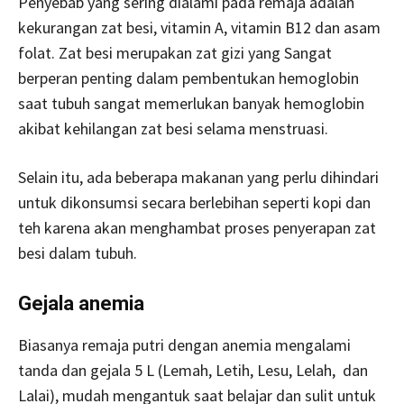
Penyebab yang sering dialami pada remaja adalah
kekurangan zat besi, vitamin A, vitamin B12 dan asam
folat. Zat besi merupakan zat gizi yang Sangat
berperan penting dalam pembentukan hemoglobin
saat tubuh sangat memerlukan banyak hemoglobin
akibat kehilangan zat besi selama menstruasi.
Selain itu, ada beberapa makanan yang perlu dihindari
untuk dikonsumsi secara berlebihan seperti kopi dan
teh karena akan menghambat proses penyerapan zat
besi dalam tubuh.
Gejala anemia
Biasanya remaja putri dengan anemia mengalami
tanda dan gejala 5 L (Lemah, Letih, Lesu, Lelah, dan
Lalai), mudah mengantuk saat belajar dan sulit untuk