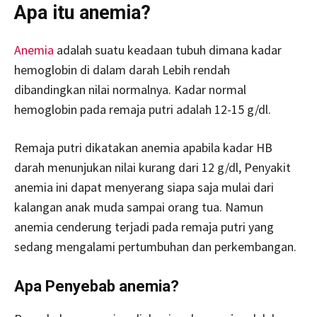
Apa itu anemia?
Anemia
adalah suatu keadaan tubuh dimana kadar
hemoglobin di dalam darah Lebih rendah
dibandingkan nilai normalnya. Kadar normal
hemoglobin pada remaja putri adalah 12-15 g/dl.
Remaja putri dikatakan anemia apabila kadar HB
darah menunjukan nilai kurang dari 12 g/dl, Penyakit
anemia ini dapat menyerang siapa saja mulai dari
kalangan anak muda sampai orang tua. Namun
anemia cenderung terjadi pada remaja putri yang
sedang mengalami pertumbuhan dan perkembangan.
Apa Penyebab anemia?