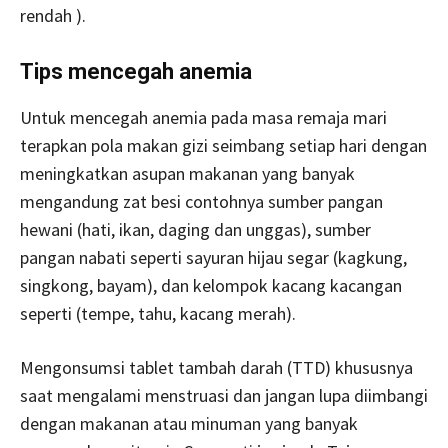
rendah ).
Tips mencegah anemia
Untuk mencegah anemia pada masa remaja mari
terapkan pola makan gizi seimbang setiap hari dengan
meningkatkan asupan makanan yang banyak
mengandung zat besi contohnya sumber pangan
hewani (hati, ikan, daging dan unggas), sumber
pangan nabati seperti sayuran hijau segar (kagkung,
singkong, bayam), dan kelompok kacang kacangan
seperti (tempe, tahu, kacang merah).
Mengonsumsi tablet tambah darah (TTD) khususnya
saat mengalami menstruasi dan jangan lupa diimbangi
dengan makanan atau minuman yang banyak