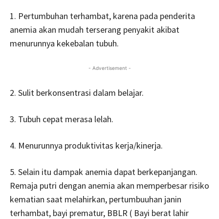
1. Pertumbuhan terhambat, karena pada penderita
anemia akan mudah terserang penyakit akibat
menurunnya kekebalan tubuh.
- Advertisement -
2. Sulit berkonsentrasi dalam belajar.
3. Tubuh cepat merasa lelah.
4. Menurunnya produktivitas kerja/kinerja.
5. Selain itu dampak anemia dapat berkepanjangan.
Remaja putri dengan anemia akan memperbesar risiko
kematian saat melahirkan, pertumbuuhan janin
terhambat, bayi prematur, BBLR ( Bayi berat lahir