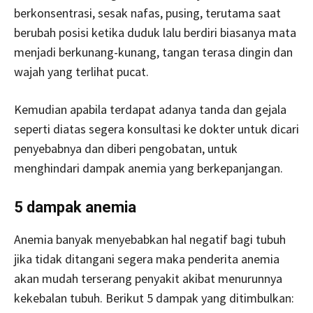
berkonsentrasi, sesak nafas, pusing, terutama saat
berubah posisi ketika duduk lalu berdiri biasanya mata
menjadi berkunang-kunang, tangan terasa dingin dan
wajah yang terlihat pucat.
Kemudian apabila terdapat adanya tanda dan gejala
seperti diatas segera konsultasi ke dokter untuk dicari
penyebabnya dan diberi pengobatan, untuk
menghindari dampak anemia yang berkepanjangan.
5 dampak anemia
Anemia banyak menyebabkan hal negatif bagi tubuh
jika tidak ditangani segera maka penderita anemia
akan mudah terserang penyakit akibat menurunnya
kekebalan tubuh. Berikut 5 dampak yang ditimbulkan: