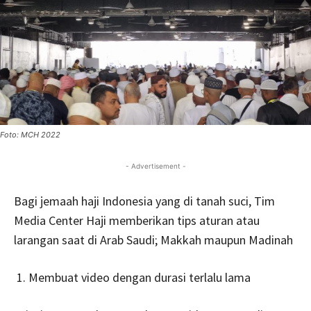
Foto: MCH 2022
- Advertisement -
Bagi jemaah haji Indonesia yang di tanah suci, Tim
Media Center Haji memberikan tips aturan atau
larangan saat di Arab Saudi; Makkah maupun Madinah
Membuat video dengan durasi terlalu lama