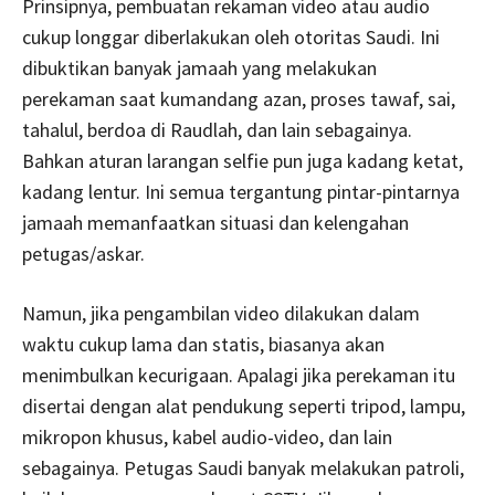
Prinsipnya, pembuatan rekaman video atau audio
cukup longgar diberlakukan oleh otoritas Saudi. Ini
dibuktikan banyak jamaah yang melakukan
perekaman saat kumandang azan, proses tawaf, sai,
tahalul, berdoa di Raudlah, dan lain sebagainya.
Bahkan aturan larangan selfie pun juga kadang ketat,
kadang lentur. Ini semua tergantung pintar-pintarnya
jamaah memanfaatkan situasi dan kelengahan
petugas/askar.
Namun, jika pengambilan video dilakukan dalam
waktu cukup lama dan statis, biasanya akan
menimbulkan kecurigaan. Apalagi jika perekaman itu
disertai dengan alat pendukung seperti tripod, lampu,
mikropon khusus, kabel audio-video, dan lain
sebagainya. Petugas Saudi banyak melakukan patroli,