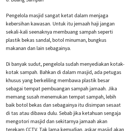
Pengelola masjid sangat ketat dalam menjaga
kebersihan kawasan. Untuk itu jemaah haji jangan
sekali-kali seenaknya membuang sampah seperti
plastik bekas sandal, botol minuman, bungkus
makanan dan lain sebagainya.
Di banyak sudut, pengelola sudah menyediakan kotak-
kotak sampah. Bahkan di dalam masjid, ada petugas
khusus yang berkeliling membawa plastik besar
sebagai tempat pembuangan sampah jamaah. Jika
memang susah menemukan tempat sampah, lebih
baik botol bekas dan sebagainya itu disimpan sesaat
di tas atau dibawa dulu. Sebab jika ketahuan sengaja
mengotori masjid dan sekitarnya jamaah akan
terekam CCTV. Tak lama kemudian, askar masjid akan