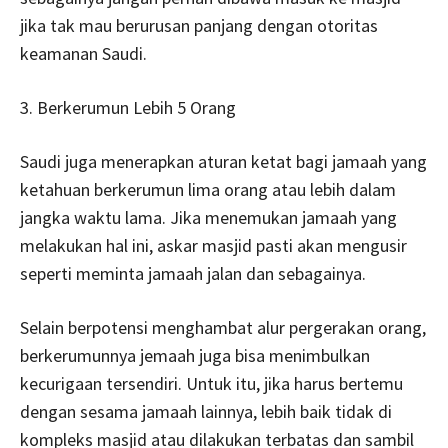
jika tak mau berurusan panjang dengan otoritas
keamanan Saudi.
3. Berkerumun Lebih 5 Orang
Saudi juga menerapkan aturan ketat bagi jamaah yang
ketahuan berkerumun lima orang atau lebih dalam
jangka waktu lama. Jika menemukan jamaah yang
melakukan hal ini, askar masjid pasti akan mengusir
seperti meminta jamaah jalan dan sebagainya.
Selain berpotensi menghambat alur pergerakan orang,
berkerumunnya jemaah juga bisa menimbulkan
kecurigaan tersendiri. Untuk itu, jika harus bertemu
dengan sesama jamaah lainnya, lebih baik tidak di
kompleks masjid atau dilakukan terbatas dan sambil