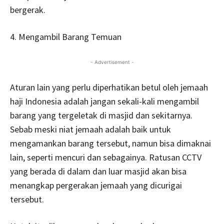
bergerak.
4. Mengambil Barang Temuan
- Advertisement -
Aturan lain yang perlu diperhatikan betul oleh jemaah
haji Indonesia adalah jangan sekali-kali mengambil
barang yang tergeletak di masjid dan sekitarnya.
Sebab meski niat jemaah adalah baik untuk
mengamankan barang tersebut, namun bisa dimaknai
lain, seperti mencuri dan sebagainya. Ratusan CCTV
yang berada di dalam dan luar masjid akan bisa
menangkap pergerakan jemaah yang dicurigai
tersebut.