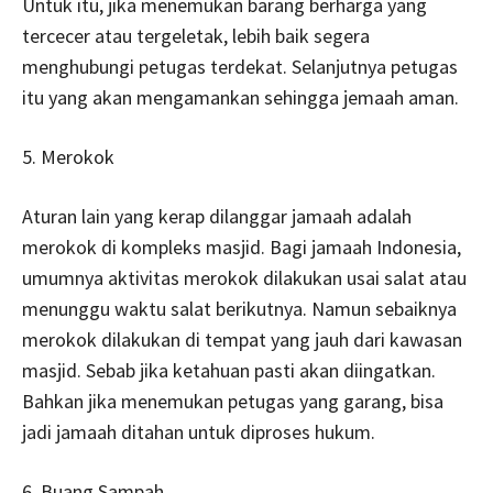
Untuk itu, jika menemukan barang berharga yang
tercecer atau tergeletak, lebih baik segera
menghubungi petugas terdekat. Selanjutnya petugas
itu yang akan mengamankan sehingga jemaah aman.
5. Merokok
Aturan lain yang kerap dilanggar jamaah adalah
merokok di kompleks masjid. Bagi jamaah Indonesia,
umumnya aktivitas merokok dilakukan usai salat atau
menunggu waktu salat berikutnya. Namun sebaiknya
merokok dilakukan di tempat yang jauh dari kawasan
masjid. Sebab jika ketahuan pasti akan diingatkan.
Bahkan jika menemukan petugas yang garang, bisa
jadi jamaah ditahan untuk diproses hukum.
6. Buang Sampah