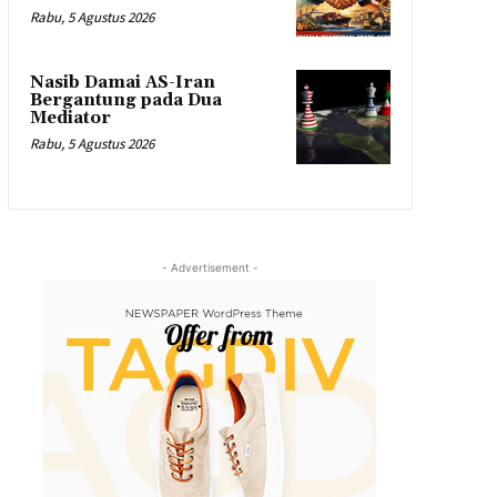
Rabu, 5 Agustus 2026
Nasib Damai AS-Iran
Bergantung pada Dua
Mediator
Rabu, 5 Agustus 2026
- Advertisement -