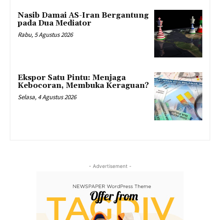
Nasib Damai AS-Iran Bergantung
pada Dua Mediator
Rabu, 5 Agustus 2026
Ekspor Satu Pintu: Menjaga
Kebocoran, Membuka Keraguan?
Selasa, 4 Agustus 2026
- Advertisement -