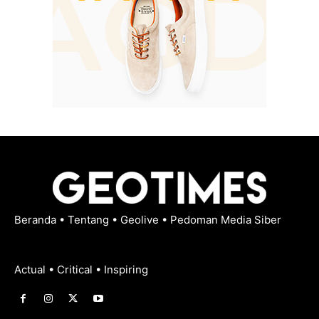
Beranda
•
Tentang
•
Geolive
•
Pedoman Media Siber
Actual • Critical • Inspiring