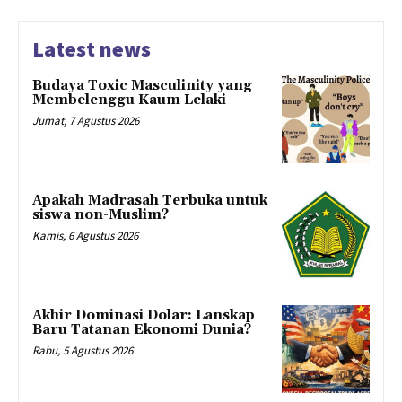
Latest news
Budaya Toxic Masculinity yang
Membelenggu Kaum Lelaki
Jumat, 7 Agustus 2026
Apakah Madrasah Terbuka untuk
siswa non-Muslim?
Kamis, 6 Agustus 2026
Akhir Dominasi Dolar: Lanskap
Baru Tatanan Ekonomi Dunia?
Rabu, 5 Agustus 2026