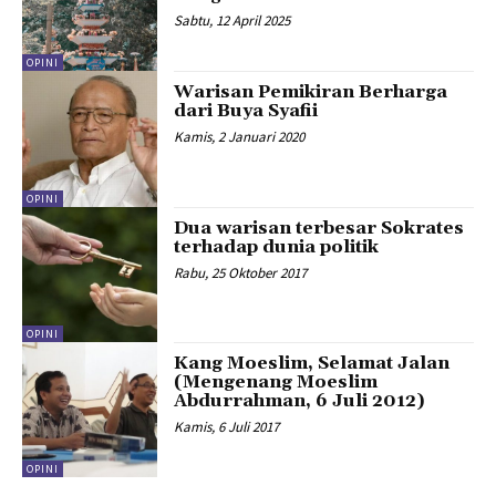
Sabtu, 12 April 2025
OPINI
Warisan Pemikiran Berharga
dari Buya Syafii
Kamis, 2 Januari 2020
OPINI
Dua warisan terbesar Sokrates
terhadap dunia politik
Rabu, 25 Oktober 2017
OPINI
Kang Moeslim, Selamat Jalan
(Mengenang Moeslim
Abdurrahman, 6 Juli 2012)
Kamis, 6 Juli 2017
OPINI