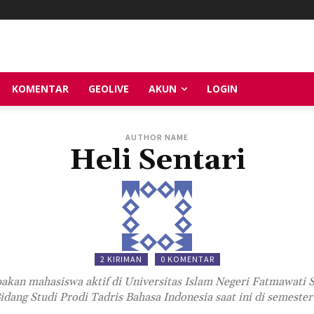
KOMENTAR
GEOLIVE
AKUN
LOGIN
AUTHOR NAME
Heli Sentari
2 KIRIMAN
0 KOMENTAR
pakan mahasiswa aktif di Universitas Islam Negeri Fatmawati 
idang Studi Prodi Tadris Bahasa Indonesia saat ini di semester