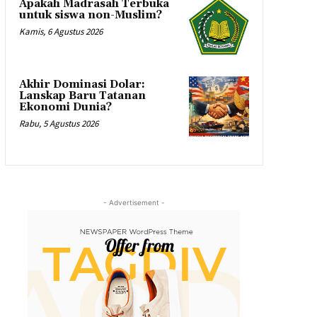
Apakah Madrasah Terbuka
untuk siswa non-Muslim?
Kamis, 6 Agustus 2026
Akhir Dominasi Dolar:
Lanskap Baru Tatanan
Ekonomi Dunia?
Rabu, 5 Agustus 2026
- Advertisement -