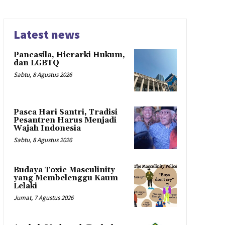
Latest news
Pancasila, Hierarki Hukum,
dan LGBTQ
Sabtu, 8 Agustus 2026
Pasca Hari Santri, Tradisi
Pesantren Harus Menjadi
Wajah Indonesia
Sabtu, 8 Agustus 2026
Budaya Toxic Masculinity
yang Membelenggu Kaum
Lelaki
Jumat, 7 Agustus 2026