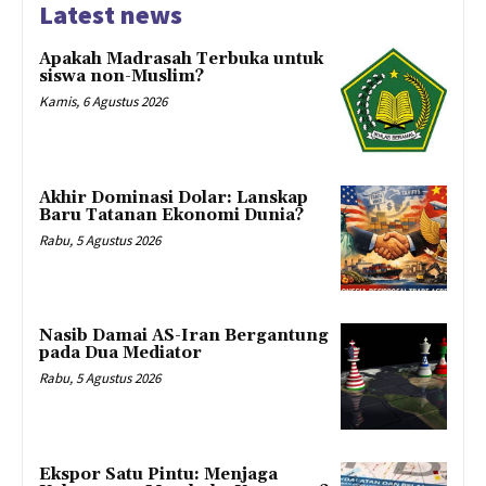
Latest news
Apakah Madrasah Terbuka untuk
siswa non-Muslim?
Kamis, 6 Agustus 2026
Akhir Dominasi Dolar: Lanskap
Baru Tatanan Ekonomi Dunia?
Rabu, 5 Agustus 2026
Nasib Damai AS-Iran Bergantung
pada Dua Mediator
Rabu, 5 Agustus 2026
Ekspor Satu Pintu: Menjaga