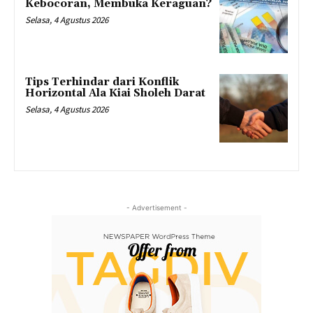
Kebocoran, Membuka Keraguan?
Selasa, 4 Agustus 2026
Tips Terhindar dari Konflik
Horizontal Ala Kiai Sholeh Darat
Selasa, 4 Agustus 2026
- Advertisement -