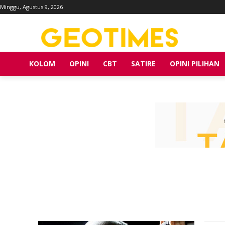
Minggu, Agustus 9, 2026
KOLOM
OPINI
CBT
SATIRE
OPINI PILIHAN