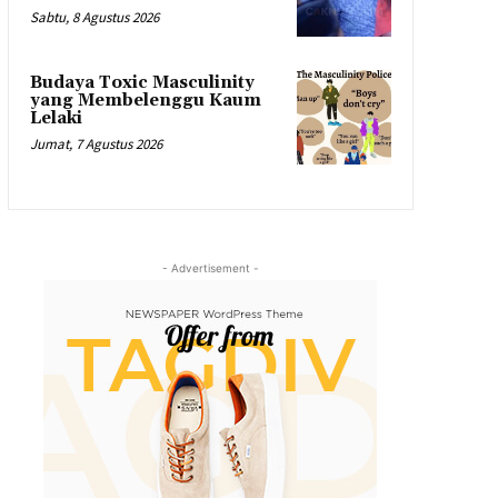
Sabtu, 8 Agustus 2026
Budaya Toxic Masculinity
yang Membelenggu Kaum
Lelaki
Jumat, 7 Agustus 2026
- Advertisement -