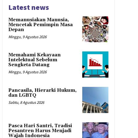
Latest news
Memanusiakan Manusia,
Mencetak Pemimpin Masa
Depan
Minggu, 9 Agustus 2026
Memahami Kekayaan
Intelektual Sebelum
Sengketa Datang
Minggu, 9 Agustus 2026
Pancasila, Hierarki Hukum,
dan LGBTQ
Sabtu, 8 Agustus 2026
Pasca Hari Santri, Tradisi
Pesantren Harus Menjadi
Wajah Indonesia