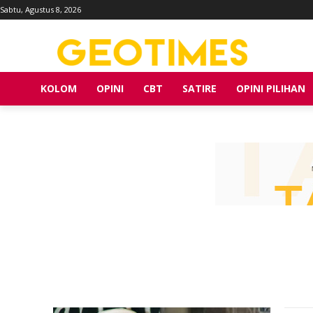
Sabtu, Agustus 8, 2026
KOLOM
OPINI
CBT
SATIRE
OPINI PILIHAN