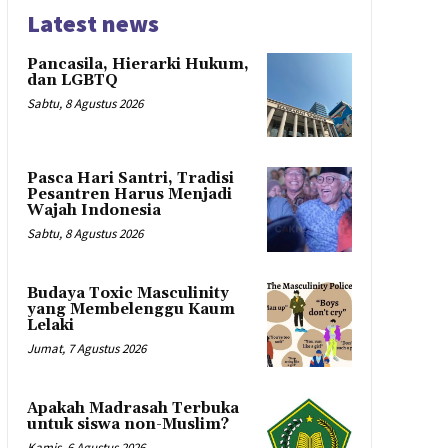
Latest news
Pancasila, Hierarki Hukum,
dan LGBTQ
Sabtu, 8 Agustus 2026
Pasca Hari Santri, Tradisi
Pesantren Harus Menjadi
Wajah Indonesia
Sabtu, 8 Agustus 2026
Budaya Toxic Masculinity
yang Membelenggu Kaum
Lelaki
Jumat, 7 Agustus 2026
Apakah Madrasah Terbuka
untuk siswa non-Muslim?
Kamis, 6 Agustus 2026