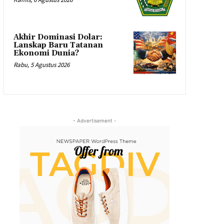
Akhir Dominasi Dolar:
Lanskap Baru Tatanan
Ekonomi Dunia?
Rabu, 5 Agustus 2026
- Advertisement -