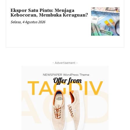
Ekspor Satu Pintu: Menjaga
Kebocoran, Membuka Keraguan?
Selasa, 4 Agustus 2026
- Advertisement -