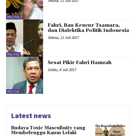
Selasa, 11 Juli 2017
POLITIK
Fahri, Bau Kencur Tsamara,
dan Dialektika Politik Indonesia
Selasa, 11 Juli 2017
POLITIK
Sesat Pikir Fahri Hamzah
Sabtu, 8 Juli 2017
POLITIK
Latest news
Budaya Toxic Masculinity yang
Membelenggu Kaum Lelaki