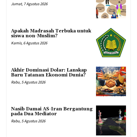
Jumat, 7 Agustus 2026
Apakah Madrasah Terbuka untuk
siswa non-Muslim?
Kamis, 6 Agustus 2026
Akhir Dominasi Dolar: Lanskap
Baru Tatanan Ekonomi Dunia?
Rabu, 5 Agustus 2026
Nasib Damai AS-Iran Bergantung
pada Dua Mediator
Rabu, 5 Agustus 2026