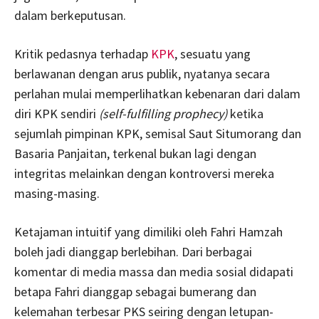
dalam berkeputusan.
Kritik pedasnya terhadap
KPK
, sesuatu yang
berlawanan dengan arus publik, nyatanya secara
perlahan mulai memperlihatkan kebenaran dari dalam
diri KPK sendiri
(self-fulfilling prophecy)
ketika
sejumlah pimpinan KPK, semisal Saut Situmorang dan
Basaria Panjaitan, terkenal bukan lagi dengan
integritas melainkan dengan kontroversi mereka
masing-masing.
Ketajaman intuitif yang dimiliki oleh Fahri Hamzah
boleh jadi dianggap berlebihan. Dari berbagai
komentar di media massa dan media sosial didapati
betapa Fahri dianggap sebagai bumerang dan
kelemahan terbesar PKS seiring dengan letupan-