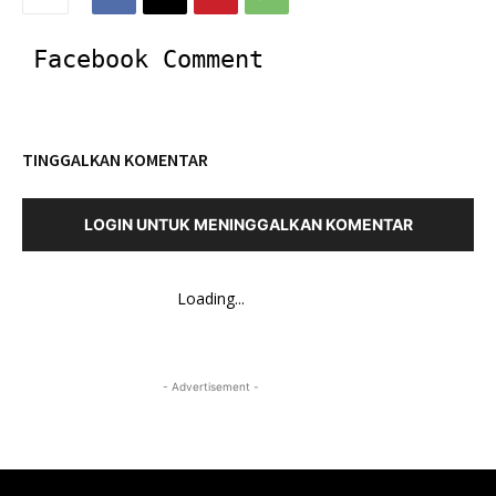
Facebook Comment
TINGGALKAN KOMENTAR
LOGIN UNTUK MENINGGALKAN KOMENTAR
Loading...
- Advertisement -