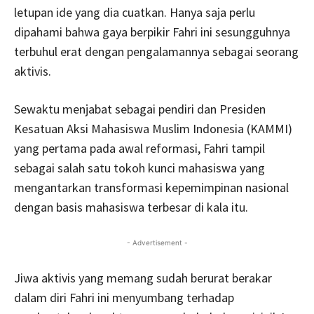
letupan ide yang dia cuatkan. Hanya saja perlu
dipahami bahwa gaya berpikir Fahri ini sesungguhnya
terbuhul erat dengan pengalamannya sebagai seorang
aktivis.
Sewaktu menjabat sebagai pendiri dan Presiden
Kesatuan Aksi Mahasiswa Muslim Indonesia (KAMMI)
yang pertama pada awal reformasi, Fahri tampil
sebagai salah satu tokoh kunci mahasiswa yang
mengantarkan transformasi kepemimpinan nasional
dengan basis mahasiswa terbesar di kala itu.
- Advertisement -
Jiwa aktivis yang memang sudah berurat berakar
dalam diri Fahri ini menyumbang terhadap