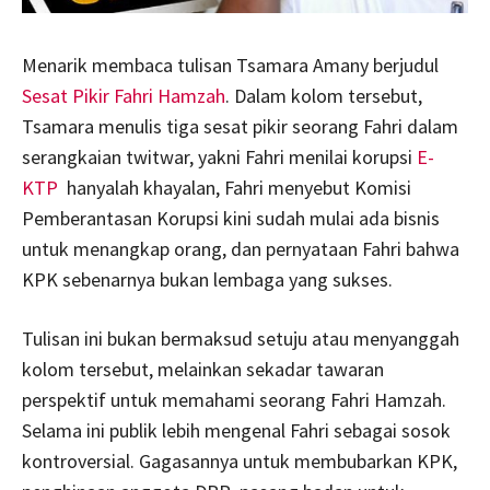
Menarik membaca tulisan Tsamara Amany berjudul
Sesat Pikir Fahri Hamzah
. Dalam kolom tersebut,
Tsamara menulis tiga sesat pikir seorang Fahri dalam
serangkaian twitwar, yakni Fahri menilai korupsi
E-
KTP
hanyalah khayalan, Fahri menyebut Komisi
Pemberantasan Korupsi kini sudah mulai ada bisnis
untuk menangkap orang, dan pernyataan Fahri bahwa
KPK sebenarnya bukan lembaga yang sukses.
Tulisan ini bukan bermaksud setuju atau menyanggah
kolom tersebut, melainkan sekadar tawaran
perspektif untuk memahami seorang Fahri Hamzah.
Selama ini publik lebih mengenal Fahri sebagai sosok
kontroversial. Gagasannya untuk membubarkan KPK,