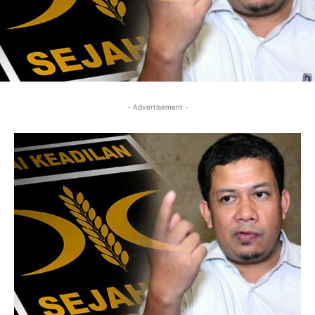
- Advertisement -