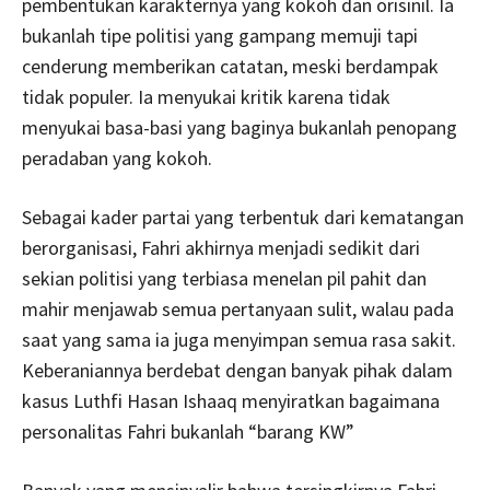
pembentukan karakternya yang kokoh dan orisinil. Ia
bukanlah tipe politisi yang gampang memuji tapi
cenderung memberikan catatan, meski berdampak
tidak populer. Ia menyukai kritik karena tidak
menyukai basa-basi yang baginya bukanlah penopang
peradaban yang kokoh.
Sebagai kader partai yang terbentuk dari kematangan
berorganisasi, Fahri akhirnya menjadi sedikit dari
sekian politisi yang terbiasa menelan pil pahit dan
mahir menjawab semua pertanyaan sulit, walau pada
saat yang sama ia juga menyimpan semua rasa sakit.
Keberaniannya berdebat dengan banyak pihak dalam
kasus Luthfi Hasan Ishaaq menyiratkan bagaimana
personalitas Fahri bukanlah “barang KW”