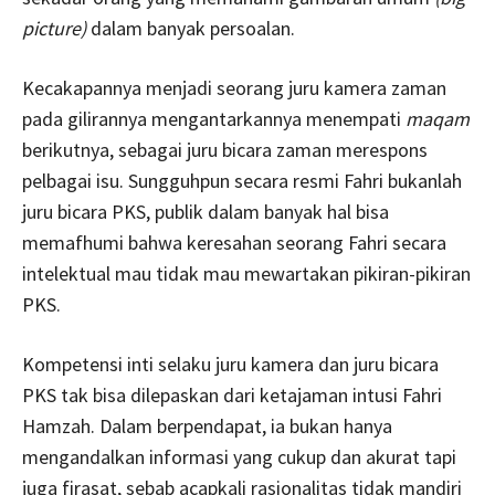
picture)
dalam banyak persoalan.
Kecakapannya menjadi seorang juru kamera zaman
pada gilirannya mengantarkannya menempati
maqam
berikutnya, sebagai juru bicara zaman merespons
pelbagai isu. Sungguhpun secara resmi Fahri bukanlah
juru bicara PKS, publik dalam banyak hal bisa
memafhumi bahwa keresahan seorang Fahri secara
intelektual mau tidak mau mewartakan pikiran-pikiran
PKS.
Kompetensi inti selaku juru kamera dan juru bicara
PKS tak bisa dilepaskan dari ketajaman intusi Fahri
Hamzah. Dalam berpendapat, ia bukan hanya
mengandalkan informasi yang cukup dan akurat tapi
juga firasat, sebab acapkali rasionalitas tidak mandiri