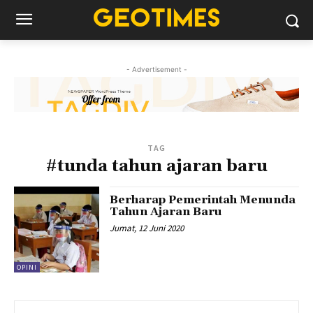
- Advertisement -
TAG
#tunda tahun ajaran baru
Berharap Pemerintah Menunda
Tahun Ajaran Baru
Jumat, 12 Juni 2020
OPINI