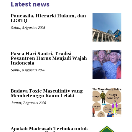
Latest news
Pancasila, Hierarki Hukum, dan
LGBTQ
Sabtu, 8 Agustus 2026
Pasca Hari Santri, Tradisi
Pesantren Harus Menjadi Wajah
Indonesia
Sabtu, 8 Agustus 2026
Budaya Toxic Masculinity yang
Membelenggu Kaum Lelaki
Jumat, 7 Agustus 2026
Apakah Madrasah Terbuka untuk