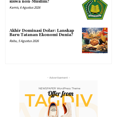
siswa non-Muslim?
Kamis, 6 Agustus 2026
Akhir Dominasi Dolar: Lanskap
Baru Tatanan Ekonomi Dunia?
Rabu, 5 Agustus 2026
- Advertisement -