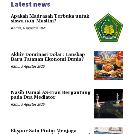
Latest news
Apakah Madrasah Terbuka untuk
siswa non-Muslim?
Kamis, 6 Agustus 2026
Akhir Dominasi Dolar: Lanskap
Baru Tatanan Ekonomi Dunia?
Rabu, 5 Agustus 2026
Nasib Damai AS-Iran Bergantung
pada Dua Mediator
Rabu, 5 Agustus 2026
Ekspor Satu Pintu: Menjaga