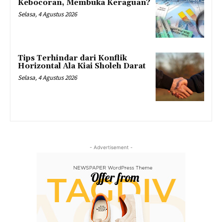
Kebocoran, Membuka Keraguan?
Selasa, 4 Agustus 2026
Tips Terhindar dari Konflik
Horizontal Ala Kiai Sholeh Darat
Selasa, 4 Agustus 2026
- Advertisement -