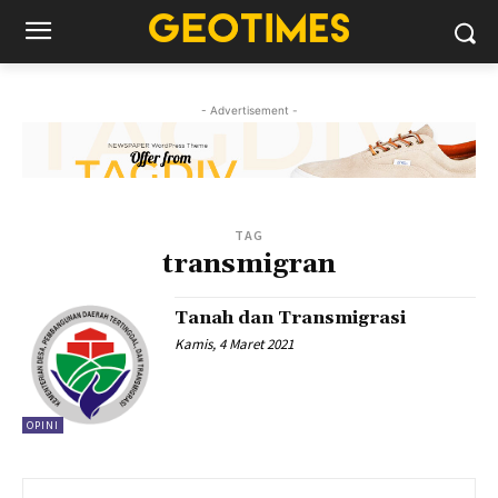
- Advertisement -
TAG
transmigran
Tanah dan Transmigrasi
Kamis, 4 Maret 2021
OPINI