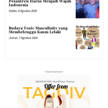
Pesantren Harus Menjadi Wajah
Indonesia
Sabtu, 8 Agustus 2026
Budaya Toxic Masculinity yang
Membelenggu Kaum Lelaki
Jumat, 7 Agustus 2026
- Advertisement -