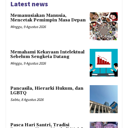
Latest news
Memanusiakan Manusia,
Mencetak Pemimpin Masa Depan
Minggu, 9 Agustus 2026
Memahami Kekayaan Intelektual
Sebelum Sengketa Datang
Minggu, 9 Agustus 2026
Pancasila, Hierarki Hukum, dan
LGBTQ
Sabtu, 8 Agustus 2026
Pasca Hari Santri, Tradisi