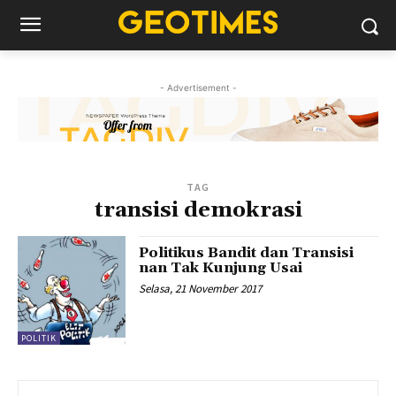
- Advertisement -
TAG
transisi demokrasi
Politikus Bandit dan Transisi
nan Tak Kunjung Usai
Selasa, 21 November 2017
POLITIK