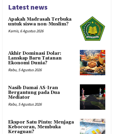
Latest news
Apakah Madrasah Terbuka
untuk siswa non-Muslim?
Kamis, 6 Agustus 2026
Akhir Dominasi Dolar:
Lanskap Baru Tatanan
Ekonomi Dunia?
Rabu, 5 Agustus 2026
Nasib Damai AS-Iran
Bergantung pada Dua
Mediator
Rabu, 5 Agustus 2026
Ekspor Satu Pintu: Menjaga
Kebocoran, Membuka
Keraguan?