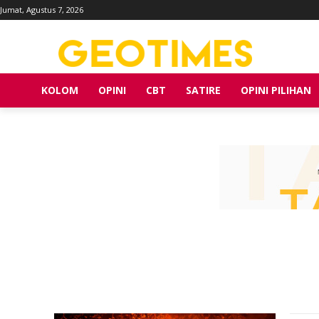
Jumat, Agustus 7, 2026
KOLOM
OPINI
CBT
SATIRE
OPINI PILIHAN