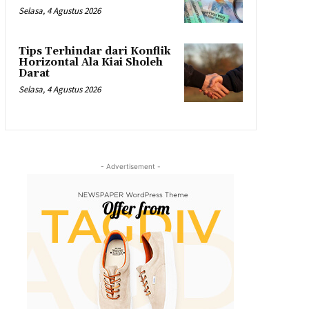
Selasa, 4 Agustus 2026
Tips Terhindar dari Konflik
Horizontal Ala Kiai Sholeh
Darat
Selasa, 4 Agustus 2026
- Advertisement -