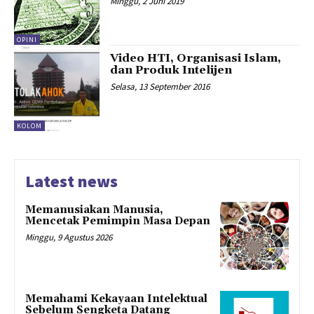
Minggu, 2 Juni 2019
OPINI
Video HTI, Organisasi Islam,
dan Produk Intelijen
Selasa, 13 September 2016
KOLOM
Latest news
Memanusiakan Manusia,
Mencetak Pemimpin Masa Depan
Minggu, 9 Agustus 2026
Memahami Kekayaan Intelektual
Sebelum Sengketa Datang