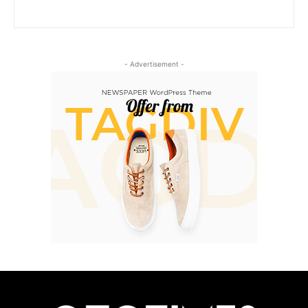
- Advertisement -