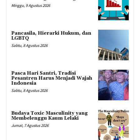
Minggu, 9 Agustus 2026
Pancasila, Hierarki Hukum, dan
LGBTQ
Sabtu, 8 Agustus 2026
Pasca Hari Santri, Tradisi
Pesantren Harus Menjadi Wajah
Indonesia
Sabtu, 8 Agustus 2026
Budaya Toxic Masculinity yang
Membelenggu Kaum Lelaki
Jumat, 7 Agustus 2026