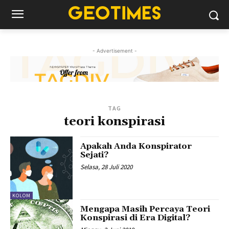
- Advertisement -
TAG
teori konspirasi
Apakah Anda Konspirator
Sejati?
Selasa, 28 Juli 2020
KOLOM
Mengapa Masih Percaya Teori
Konspirasi di Era Digital?