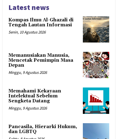
Latest news
Kompas Ilmu Al-Ghazali di
Tengah Lautan Informasi
Senin, 10 Agustus 2026
Memanusiakan Manusia,
Mencetak Pemimpin Masa
Depan
Minggu, 9 Agustus 2026
Memahami Kekayaan
Intelektual Sebelum
Sengketa Datang
Minggu, 9 Agustus 2026
Pancasila, Hierarki Hukum,
dan LGBTQ
Sabtu, 8 Agustus 2026