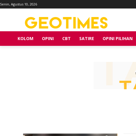
Senin, Agustus 10, 2026
KOLOM
OPINI
CBT
SATIRE
OPINI PILIHAN