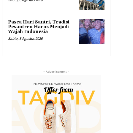
Pasca Hari Santri, Tradisi
Pesantren Harus Menjadi
Wajah Indonesia
Sabtu, 8 Agustus 2026
- Advertisement -