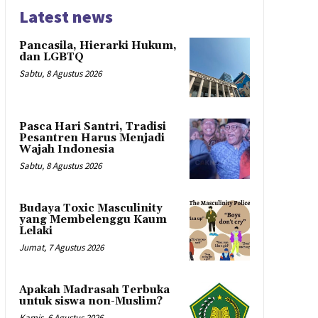
Latest news
Pancasila, Hierarki Hukum,
dan LGBTQ
Sabtu, 8 Agustus 2026
Pasca Hari Santri, Tradisi
Pesantren Harus Menjadi
Wajah Indonesia
Sabtu, 8 Agustus 2026
Budaya Toxic Masculinity
yang Membelenggu Kaum
Lelaki
Jumat, 7 Agustus 2026
Apakah Madrasah Terbuka
untuk siswa non-Muslim?
Kamis, 6 Agustus 2026