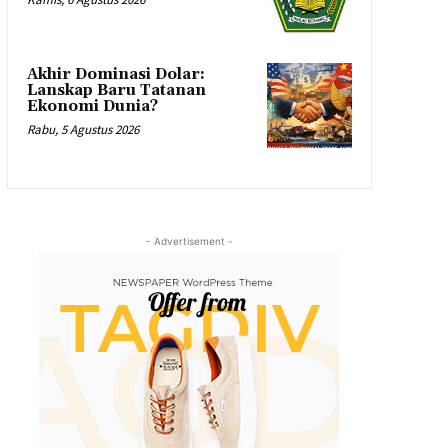
Akhir Dominasi Dolar:
Lanskap Baru Tatanan
Ekonomi Dunia?
Rabu, 5 Agustus 2026
- Advertisement -