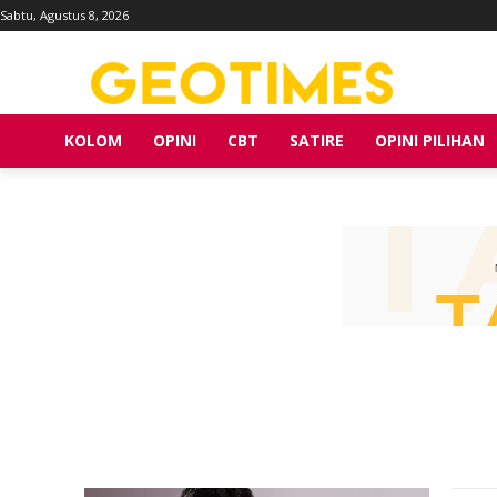
Sabtu, Agustus 8, 2026
KOLOM
OPINI
CBT
SATIRE
OPINI PILIHAN