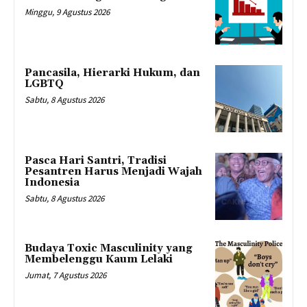
Minggu, 9 Agustus 2026
Pancasila, Hierarki Hukum, dan
LGBTQ
Sabtu, 8 Agustus 2026
Pasca Hari Santri, Tradisi
Pesantren Harus Menjadi Wajah
Indonesia
Sabtu, 8 Agustus 2026
Budaya Toxic Masculinity yang
Membelenggu Kaum Lelaki
Jumat, 7 Agustus 2026