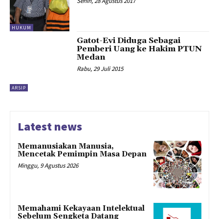
Senin, 28 Agustus 2017
HUKUM
Gatot-Evi Diduga Sebagai
Pemberi Uang ke Hakim PTUN
Medan
Rabu, 29 Juli 2015
ARSIP
Latest news
Memanusiakan Manusia,
Mencetak Pemimpin Masa Depan
Minggu, 9 Agustus 2026
Memahami Kekayaan Intelektual
Sebelum Sengketa Datang