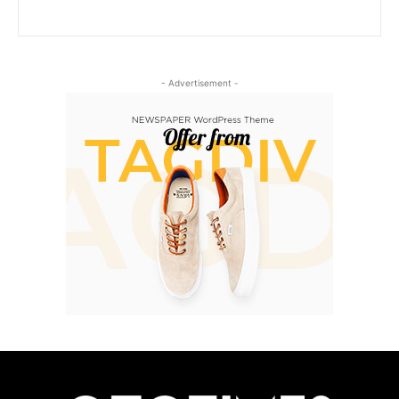
- Advertisement -