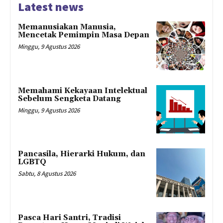
Latest news
Memanusiakan Manusia,
Mencetak Pemimpin Masa Depan
Minggu, 9 Agustus 2026
Memahami Kekayaan Intelektual
Sebelum Sengketa Datang
Minggu, 9 Agustus 2026
Pancasila, Hierarki Hukum, dan
LGBTQ
Sabtu, 8 Agustus 2026
Pasca Hari Santri, Tradisi