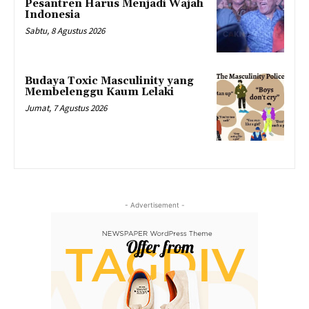
Pesantren Harus Menjadi Wajah
Indonesia
Sabtu, 8 Agustus 2026
Budaya Toxic Masculinity yang
Membelenggu Kaum Lelaki
Jumat, 7 Agustus 2026
- Advertisement -