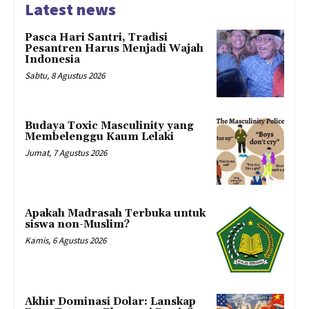
Latest news
Pasca Hari Santri, Tradisi
Pesantren Harus Menjadi Wajah
Indonesia
Sabtu, 8 Agustus 2026
Budaya Toxic Masculinity yang
Membelenggu Kaum Lelaki
Jumat, 7 Agustus 2026
Apakah Madrasah Terbuka untuk
siswa non-Muslim?
Kamis, 6 Agustus 2026
Akhir Dominasi Dolar: Lanskap