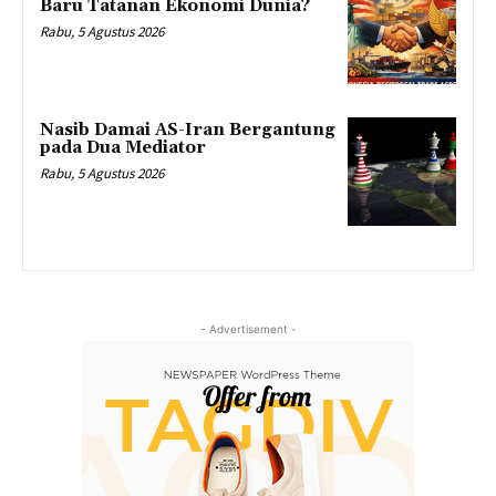
Baru Tatanan Ekonomi Dunia?
Rabu, 5 Agustus 2026
Nasib Damai AS-Iran Bergantung
pada Dua Mediator
Rabu, 5 Agustus 2026
- Advertisement -