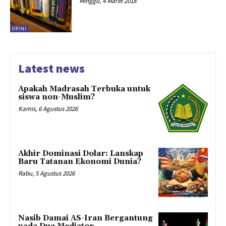
Minggu, 4 Maret 2018
OPINI
Latest news
Apakah Madrasah Terbuka untuk
siswa non-Muslim?
Kamis, 6 Agustus 2026
Akhir Dominasi Dolar: Lanskap
Baru Tatanan Ekonomi Dunia?
Rabu, 5 Agustus 2026
Nasib Damai AS-Iran Bergantung