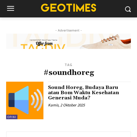
- Advertisement -
TAG
#soundhoreg
Sound Horeg, Budaya Baru
atau Bom Waktu Kesehatan
Generasi Muda?
Kamis, 2 Oktober 2025
OPINI