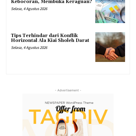
Kebocoran, Membuka Keraguan?
Selasa, 4 Agustus 2026
Tips Terhindar dari Konflik
Horizontal Ala Kiai Sholeh Darat
Selasa, 4 Agustus 2026
- Advertisement -