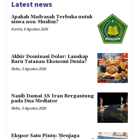
Latest news
Apakah Madrasah Terbuka untuk
siswa non-Muslim?
Kamis, 6 Agustus 2026
Akhir Dominasi Dolar: Lanskap
Baru Tatanan Ekonomi Dunia?
Rabu, 5 Agustus 2026
Nasib Damai AS-Iran Bergantung
pada Dua Mediator
Rabu, 5 Agustus 2026
Ekspor Satu Pintu: Menjaga