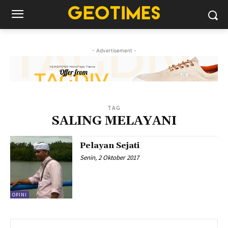
- Advertisement -
TAG
SALING MELAYANI
Pelayan Sejati
Senin, 2 Oktober 2017
OPINI