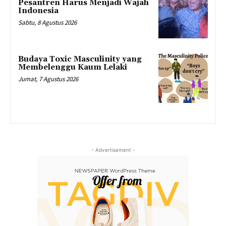
Pesantren Harus Menjadi Wajah
Indonesia
Sabtu, 8 Agustus 2026
Budaya Toxic Masculinity yang
Membelenggu Kaum Lelaki
Jumat, 7 Agustus 2026
- Advertisement -