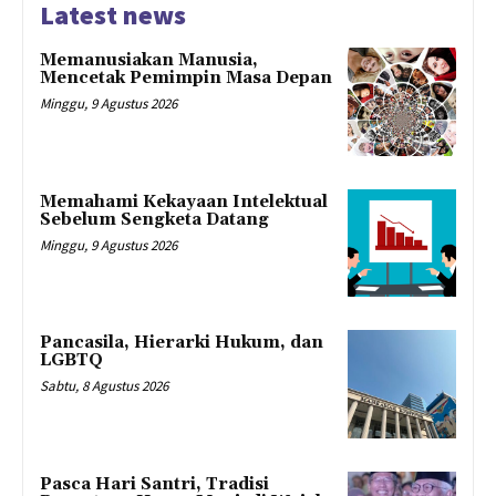
Latest news
Memanusiakan Manusia,
Mencetak Pemimpin Masa Depan
Minggu, 9 Agustus 2026
Memahami Kekayaan Intelektual
Sebelum Sengketa Datang
Minggu, 9 Agustus 2026
Pancasila, Hierarki Hukum, dan
LGBTQ
Sabtu, 8 Agustus 2026
Pasca Hari Santri, Tradisi