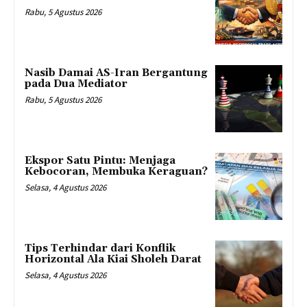
Rabu, 5 Agustus 2026
Nasib Damai AS-Iran Bergantung
pada Dua Mediator
Rabu, 5 Agustus 2026
Ekspor Satu Pintu: Menjaga
Kebocoran, Membuka Keraguan?
Selasa, 4 Agustus 2026
Tips Terhindar dari Konflik
Horizontal Ala Kiai Sholeh Darat
Selasa, 4 Agustus 2026