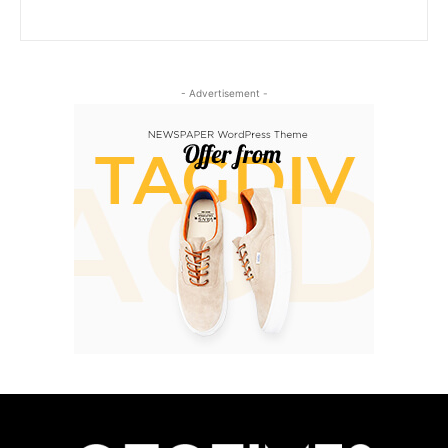
- Advertisement -