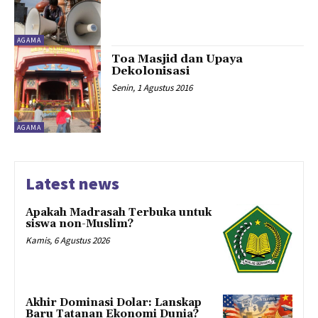
AGAMA
Toa Masjid dan Upaya
Dekolonisasi
Senin, 1 Agustus 2016
AGAMA
Latest news
Apakah Madrasah Terbuka untuk
siswa non-Muslim?
Kamis, 6 Agustus 2026
Akhir Dominasi Dolar: Lanskap
Baru Tatanan Ekonomi Dunia?