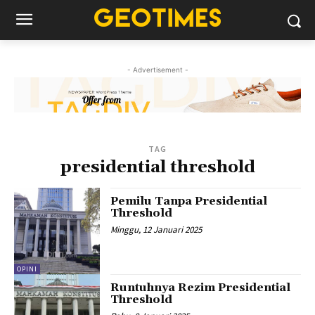
- Advertisement -
TAG
presidential threshold
Pemilu Tanpa Presidential
Threshold
Minggu, 12 Januari 2025
OPINI
Runtuhnya Rezim Presidential
Threshold