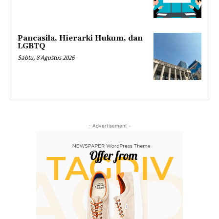
Pancasila, Hierarki Hukum, dan
LGBTQ
Sabtu, 8 Agustus 2026
- Advertisement -