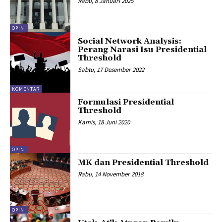
Rabu, 8 Januari 2025
OPINI
Social Network Analysis:
Perang Narasi Isu Presidential
Threshold
Sabtu, 17 Desember 2022
KOMENTAR
Formulasi Presidential
Threshold
Kamis, 18 Juni 2020
OPINI
MK dan Presidential Threshold
Rabu, 14 November 2018
OPINI