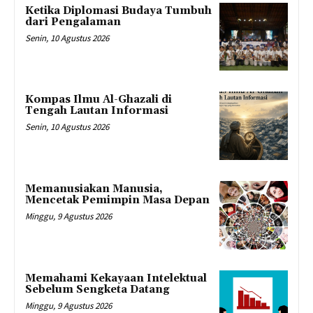
Ketika Diplomasi Budaya Tumbuh
dari Pengalaman
Senin, 10 Agustus 2026
Kompas Ilmu Al-Ghazali di
Tengah Lautan Informasi
Senin, 10 Agustus 2026
Memanusiakan Manusia,
Mencetak Pemimpin Masa Depan
Minggu, 9 Agustus 2026
Memahami Kekayaan Intelektual
Sebelum Sengketa Datang
Minggu, 9 Agustus 2026