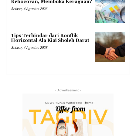
Kebocoran, Membuka Keraguan?
Selasa, 4 Agustus 2026
Tips Terhindar dari Konflik
Horizontal Ala Kiai Sholeh Darat
Selasa, 4 Agustus 2026
- Advertisement -