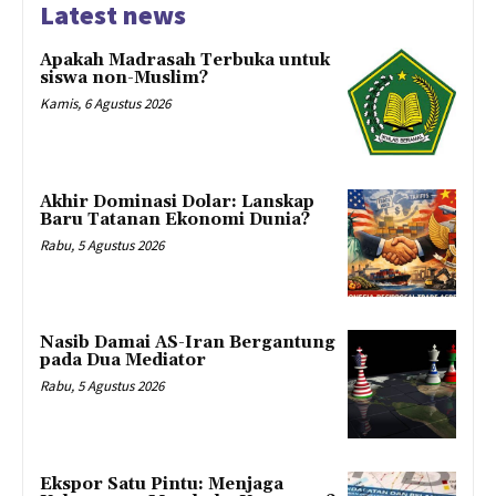
Latest news
Apakah Madrasah Terbuka untuk
siswa non-Muslim?
Kamis, 6 Agustus 2026
Akhir Dominasi Dolar: Lanskap
Baru Tatanan Ekonomi Dunia?
Rabu, 5 Agustus 2026
Nasib Damai AS-Iran Bergantung
pada Dua Mediator
Rabu, 5 Agustus 2026
Ekspor Satu Pintu: Menjaga