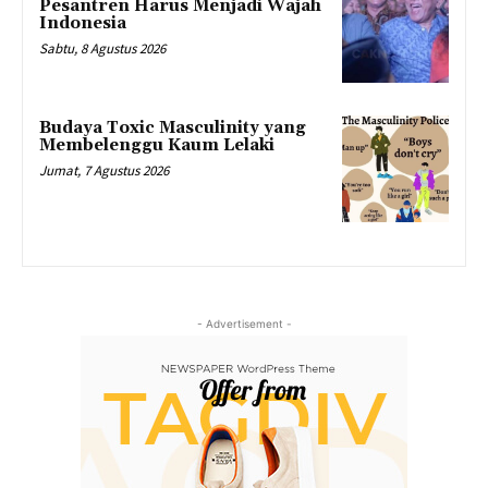
Pesantren Harus Menjadi Wajah
Indonesia
Sabtu, 8 Agustus 2026
Budaya Toxic Masculinity yang
Membelenggu Kaum Lelaki
Jumat, 7 Agustus 2026
- Advertisement -