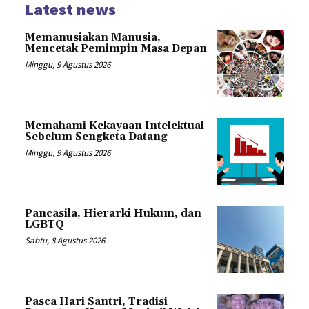
Latest news
Memanusiakan Manusia,
Mencetak Pemimpin Masa Depan
Minggu, 9 Agustus 2026
Memahami Kekayaan Intelektual
Sebelum Sengketa Datang
Minggu, 9 Agustus 2026
Pancasila, Hierarki Hukum, dan
LGBTQ
Sabtu, 8 Agustus 2026
Pasca Hari Santri, Tradisi