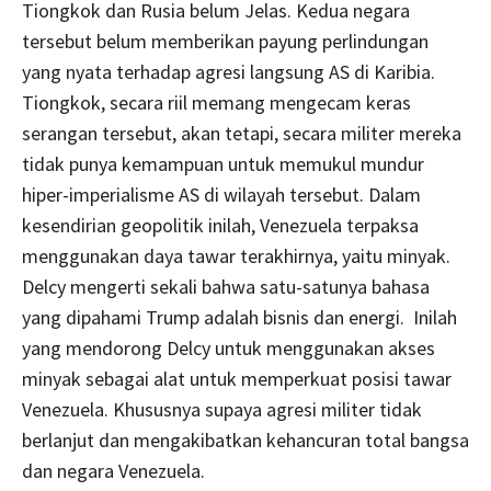
Tiongkok dan Rusia belum Jelas. Kedua negara
tersebut belum memberikan payung perlindungan
yang nyata terhadap agresi langsung AS di Karibia.
Tiongkok, secara riil memang mengecam keras
serangan tersebut, akan tetapi, secara militer mereka
tidak punya kemampuan untuk memukul mundur
hiper-imperialisme AS di wilayah tersebut. Dalam
kesendirian geopolitik inilah, Venezuela terpaksa
menggunakan daya tawar terakhirnya, yaitu minyak.
Delcy mengerti sekali bahwa satu-satunya bahasa
yang dipahami Trump adalah bisnis dan energi. Inilah
yang mendorong Delcy untuk menggunakan akses
minyak sebagai alat untuk memperkuat posisi tawar
Venezuela. Khususnya supaya agresi militer tidak
berlanjut dan mengakibatkan kehancuran total bangsa
dan negara Venezuela.