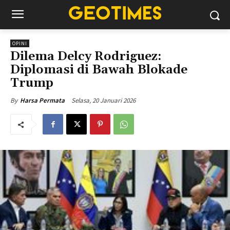
OPINI
Dilema Delcy Rodriguez:
Diplomasi di Bawah Blokade
Trump
Selasa, 20 Januari 2026
By
Harsa Permata