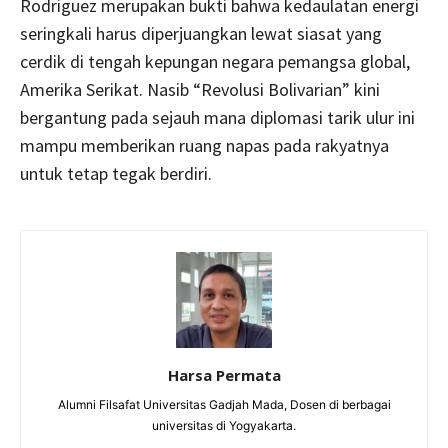
Rodriguez merupakan bukti bahwa kedaulatan energi
seringkali harus diperjuangkan lewat siasat yang
cerdik di tengah kepungan negara pemangsa global,
Amerika Serikat. Nasib “Revolusi Bolivarian” kini
bergantung pada sejauh mana diplomasi tarik ulur ini
mampu memberikan ruang napas pada rakyatnya
untuk tetap tegak berdiri.
Harsa Permata
Alumni Filsafat Universitas Gadjah Mada, Dosen di berbagai
universitas di Yogyakarta.