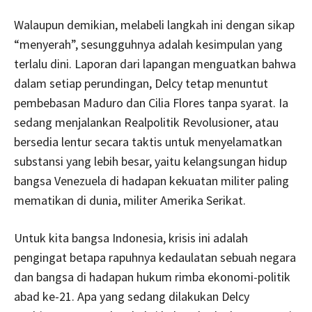
Walaupun demikian, melabeli langkah ini dengan sikap
“menyerah”, sesungguhnya adalah kesimpulan yang
terlalu dini. Laporan dari lapangan menguatkan bahwa
dalam setiap perundingan, Delcy tetap menuntut
pembebasan Maduro dan Cilia Flores tanpa syarat. Ia
sedang menjalankan Realpolitik Revolusioner, atau
bersedia lentur secara taktis untuk menyelamatkan
substansi yang lebih besar, yaitu kelangsungan hidup
bangsa Venezuela di hadapan kekuatan militer paling
mematikan di dunia, militer Amerika Serikat.
Untuk kita bangsa Indonesia, krisis ini adalah
pengingat betapa rapuhnya kedaulatan sebuah negara
dan bangsa di hadapan hukum rimba ekonomi-politik
abad ke-21. Apa yang sedang dilakukan Delcy