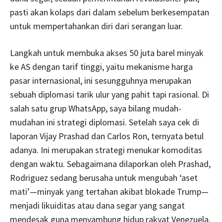
pasti akan kolaps dari dalam sebelum berkesempatan
untuk mempertahankan diri dari serangan luar.
Langkah untuk membuka akses 50 juta barel minyak
ke AS dengan tarif tinggi, yaitu mekanisme harga
pasar internasional, ini sesungguhnya merupakan
sebuah diplomasi tarik ulur yang pahit tapi rasional. Di
salah satu grup WhatsApp, saya bilang mudah-
mudahan ini strategi diplomasi. Setelah saya cek di
laporan Vijay Prashad dan Carlos Ron, ternyata betul
adanya. Ini merupakan strategi menukar komoditas
dengan waktu. Sebagaimana dilaporkan oleh Prashad,
Rodriguez sedang berusaha untuk mengubah ‘aset
mati’—minyak yang tertahan akibat blokade Trump—
menjadi likuiditas atau dana segar yang sangat
mendesak guna menyambung hidup rakyat Venezuela.