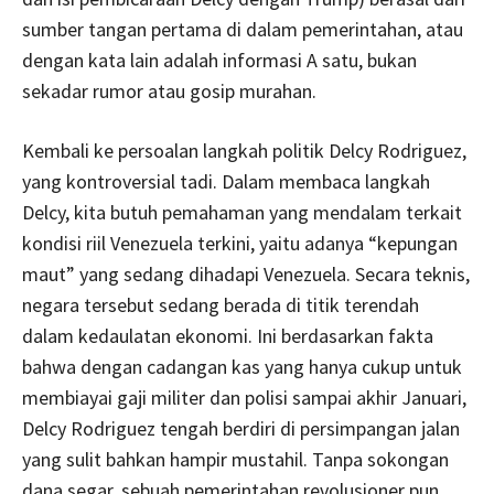
sumber tangan pertama di dalam pemerintahan, atau
dengan kata lain adalah informasi A satu, bukan
sekadar rumor atau gosip murahan.
Kembali ke persoalan langkah politik Delcy Rodriguez,
yang kontroversial tadi. Dalam membaca langkah
Delcy, kita butuh pemahaman yang mendalam terkait
kondisi riil Venezuela terkini, yaitu adanya “kepungan
maut” yang sedang dihadapi Venezuela. Secara teknis,
negara tersebut sedang berada di titik terendah
dalam kedaulatan ekonomi. Ini berdasarkan fakta
bahwa dengan cadangan kas yang hanya cukup untuk
membiayai gaji militer dan polisi sampai akhir Januari,
Delcy Rodriguez tengah berdiri di persimpangan jalan
yang sulit bahkan hampir mustahil. Tanpa sokongan
dana segar, sebuah pemerintahan revolusioner pun,