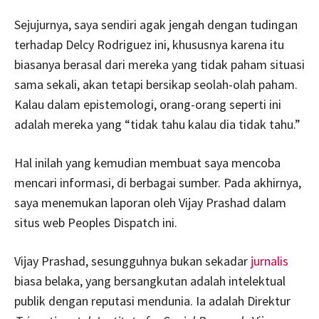
Sejujurnya, saya sendiri agak jengah dengan tudingan
terhadap Delcy Rodriguez ini, khususnya karena itu
biasanya berasal dari mereka yang tidak paham situasi
sama sekali, akan tetapi bersikap seolah-olah paham.
Kalau dalam epistemologi, orang-orang seperti ini
adalah mereka yang “tidak tahu kalau dia tidak tahu.”
Hal inilah yang kemudian membuat saya mencoba
mencari informasi, di berbagai sumber. Pada akhirnya,
saya menemukan laporan oleh Vijay Prashad dalam
situs web Peoples Dispatch ini.
Vijay Prashad, sesungguhnya bukan sekadar
jurnalis
biasa belaka, yang bersangkutan adalah intelektual
publik dengan reputasi mendunia. Ia adalah Direktur