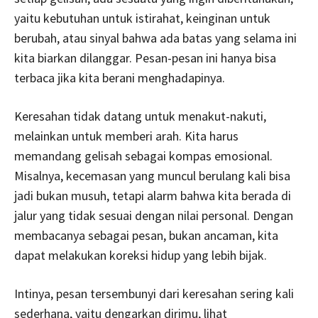
yaitu kebutuhan untuk istirahat, keinginan untuk
berubah, atau sinyal bahwa ada batas yang selama ini
kita biarkan dilanggar. Pesan-pesan ini hanya bisa
terbaca jika kita berani menghadapinya.
Keresahan tidak datang untuk menakut-nakuti,
melainkan untuk memberi arah. Kita harus
memandang gelisah sebagai kompas emosional.
Misalnya, kecemasan yang muncul berulang kali bisa
jadi bukan musuh, tetapi alarm bahwa kita berada di
jalur yang tidak sesuai dengan nilai personal. Dengan
membacanya sebagai pesan, bukan ancaman, kita
dapat melakukan koreksi hidup yang lebih bijak.
Intinya, pesan tersembunyi dari keresahan sering kali
sederhana, yaitu dengarkan dirimu, lihat