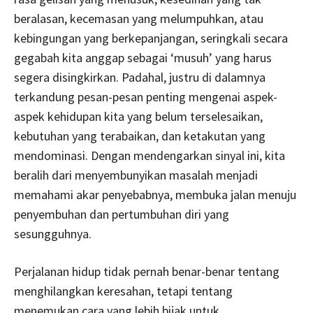
beralasan, kecemasan yang melumpuhkan, atau
kebingungan yang berkepanjangan, seringkali secara
gegabah kita anggap sebagai ‘musuh’ yang harus
segera disingkirkan. Padahal, justru di dalamnya
terkandung pesan-pesan penting mengenai aspek-
aspek kehidupan kita yang belum terselesaikan,
kebutuhan yang terabaikan, dan ketakutan yang
mendominasi. Dengan mendengarkan sinyal ini, kita
beralih dari menyembunyikan masalah menjadi
memahami akar penyebabnya, membuka jalan menuju
penyembuhan dan pertumbuhan diri yang
sesungguhnya.
Perjalanan hidup tidak pernah benar-benar tentang
menghilangkan keresahan, tetapi tentang
menemukan cara yang lebih bijak untuk