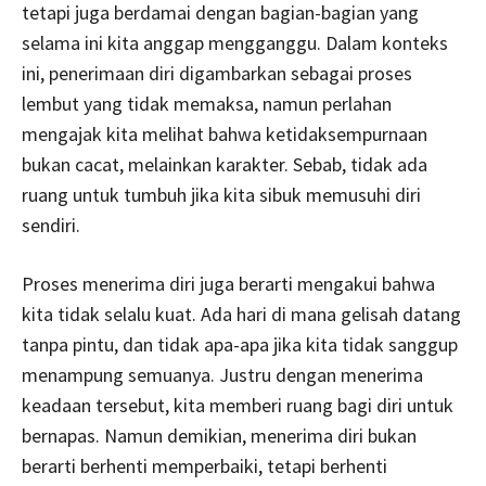
tetapi juga berdamai dengan bagian-bagian yang
selama ini kita anggap mengganggu. Dalam konteks
ini, penerimaan diri digambarkan sebagai proses
lembut yang tidak memaksa, namun perlahan
mengajak kita melihat bahwa ketidaksempurnaan
bukan cacat, melainkan karakter. Sebab, tidak ada
ruang untuk tumbuh jika kita sibuk memusuhi diri
sendiri.
Proses menerima diri juga berarti mengakui bahwa
kita tidak selalu kuat. Ada hari di mana gelisah datang
tanpa pintu, dan tidak apa-apa jika kita tidak sanggup
menampung semuanya. Justru dengan menerima
keadaan tersebut, kita memberi ruang bagi diri untuk
bernapas. Namun demikian, menerima diri bukan
berarti berhenti memperbaiki, tetapi berhenti