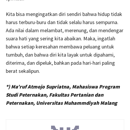
Kita bisa mengingatkan diri sendiri bahwa hidup tidak
harus terburu-buru dan tidak selalu harus sempurna.
Ada nilai dalam melambat, merenung, dan mendengar
suara hati yang sering kita abaikan. Maka, ingatlah
bahwa setiap keresahan membawa peluang untuk
tumbuh, dan bahwa diri kita layak untuk dipahami,
diterima, dan dipeluk, bahkan pada hari-hari paling
berat sekalipun.
*) Ma’ruf Atmojo Supriatna, Mahasiswa Program
Studi Peternakan, Fakultas Pertanian dan
Peternakan, Universitas Muhammdiyah Malang