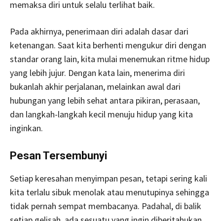
memaksa diri untuk selalu terlihat baik.
Pada akhirnya, penerimaan diri adalah dasar dari
ketenangan. Saat kita berhenti mengukur diri dengan
standar orang lain, kita mulai menemukan ritme hidup
yang lebih jujur. Dengan kata lain, menerima diri
bukanlah akhir perjalanan, melainkan awal dari
hubungan yang lebih sehat antara pikiran, perasaan,
dan langkah-langkah kecil menuju hidup yang kita
inginkan.
Pesan Tersembunyi
Setiap keresahan menyimpan pesan, tetapi sering kali
kita terlalu sibuk menolak atau menutupinya sehingga
tidak pernah sempat membacanya. Padahal, di balik
setiap gelisah, ada sesuatu yang ingin diberitahukan,