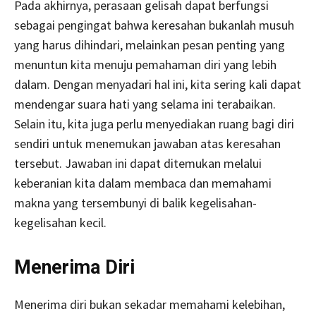
Pada akhirnya, perasaan gelisah dapat berfungsi
sebagai pengingat bahwa keresahan bukanlah musuh
yang harus dihindari, melainkan pesan penting yang
menuntun kita menuju pemahaman diri yang lebih
dalam. Dengan menyadari hal ini, kita sering kali dapat
mendengar suara hati yang selama ini terabaikan.
Selain itu, kita juga perlu menyediakan ruang bagi diri
sendiri untuk menemukan jawaban atas keresahan
tersebut. Jawaban ini dapat ditemukan melalui
keberanian kita dalam membaca dan memahami
makna yang tersembunyi di balik kegelisahan-
kegelisahan kecil.
Menerima Diri
Menerima diri bukan sekadar memahami kelebihan,