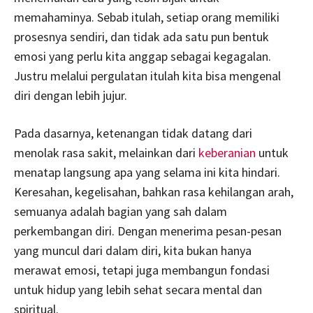
memahaminya. Sebab itulah, setiap orang memiliki
prosesnya sendiri, dan tidak ada satu pun bentuk
emosi yang perlu kita anggap sebagai kegagalan.
Justru melalui pergulatan itulah kita bisa mengenal
diri dengan lebih jujur.
Pada dasarnya, ketenangan tidak datang dari
menolak rasa sakit, melainkan dari
keberanian
untuk
menatap langsung apa yang selama ini kita hindari.
Keresahan, kegelisahan, bahkan rasa kehilangan arah,
semuanya adalah bagian yang sah dalam
perkembangan diri. Dengan menerima pesan-pesan
yang muncul dari dalam diri, kita bukan hanya
merawat emosi, tetapi juga membangun fondasi
untuk hidup yang lebih sehat secara mental dan
spiritual.