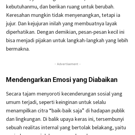
kebutuhanmu, dan berikan ruang untuk berubah.
Keresahan mungkin tidak menyenangkan, tetapi ia
jujur. Dan kejujuran inilah yang membuatnya layak
diperhatikan. Dengan demikian, pesan-pesan kecil ini
bisa menjadi pijakan untuk langkah-langkah yang lebih
bermakna.
- Advertisement -
Mendengarkan Emosi yang Diabaikan
Secara tajam menyoroti kecenderungan sosial yang
umum terjadi, seperti keinginan untuk selalu
menampilkan citra “baik-baik saja” di hadapan publik
dan lingkungan. Di balik upaya keras ini, tersembunyi
sebuah realitas internal yang bertolak belakang, yaitu