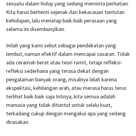
sesuatu dalam hidup yang sedang meminta perhatian.
Kita harus berhenti sejenak dari kekacauan tuntutan
kehidupan, lalu menatap baik-baik perasaan yang
selama ini disembunyikan.
Inilah yang kami sebut sebagai pendekatan yang
lembut, namun efektif dalam mencapai sasaran. Tidak
ada ceramah berat atau teori rumit, tetapi refleksi-
refleksi sederhana yang terasa dekat dengan
pengalaman banyak orang, misalnya lelah karena
ekspektasi, kehilangan arah, atau merasa harus terus
terlihat baik-baik saja Intinya, kita semua adalah
manusia yang tidak dituntut untuk selalu kuat,
terkadang cukup dengan mengakui apa yang sedang
dirasakan.