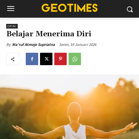
OPINI
Belajar Menerima Diri
Senin, 19 Januari 2026
By
Ma'ruf Atmojo Supriatna