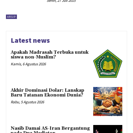
Senin, 27 Juli 2015
ARSIP
Latest news
Apakah Madrasah Terbuka untuk
siswa non-Muslim?
Kamis, 6 Agustus 2026
Akhir Dominasi Dolar: Lanskap
Baru Tatanan Ekonomi Dunia?
Rabu, 5 Agustus 2026
Nasib Damai AS-Iran Bergantung