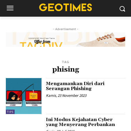
- Advertisement -
TAG
phising
Mengamankan Diri dari
Serangan Phishing
Kamis, 23 November 2023
TIPS
Ini Modus Kejahatan Cyber
yang Menyerang Perbankan