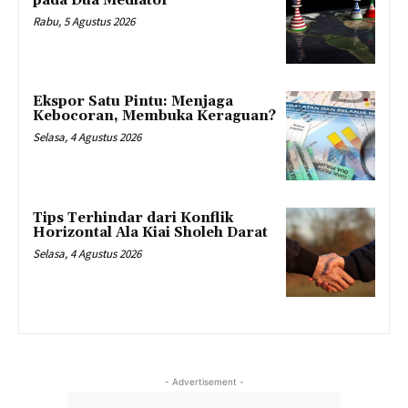
pada Dua Mediator
Rabu, 5 Agustus 2026
Ekspor Satu Pintu: Menjaga
Kebocoran, Membuka Keraguan?
Selasa, 4 Agustus 2026
Tips Terhindar dari Konflik
Horizontal Ala Kiai Sholeh Darat
Selasa, 4 Agustus 2026
- Advertisement -