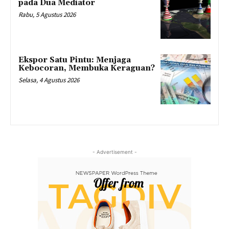
pada Dua Mediator
Rabu, 5 Agustus 2026
Ekspor Satu Pintu: Menjaga
Kebocoran, Membuka Keraguan?
Selasa, 4 Agustus 2026
- Advertisement -