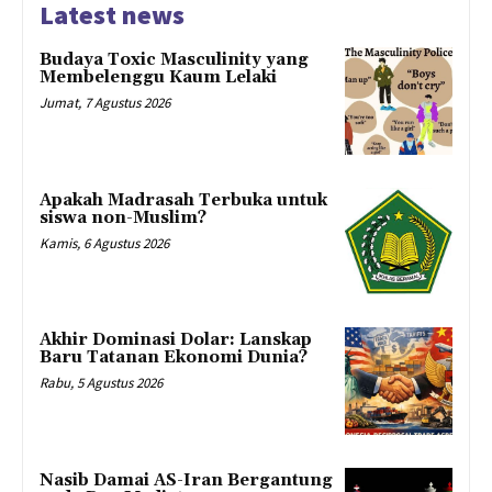
Latest news
Budaya Toxic Masculinity yang
Membelenggu Kaum Lelaki
Jumat, 7 Agustus 2026
Apakah Madrasah Terbuka untuk
siswa non-Muslim?
Kamis, 6 Agustus 2026
Akhir Dominasi Dolar: Lanskap
Baru Tatanan Ekonomi Dunia?
Rabu, 5 Agustus 2026
Nasib Damai AS-Iran Bergantung