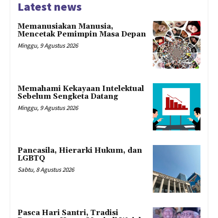
Latest news
Memanusiakan Manusia,
Mencetak Pemimpin Masa Depan
Minggu, 9 Agustus 2026
Memahami Kekayaan Intelektual
Sebelum Sengketa Datang
Minggu, 9 Agustus 2026
Pancasila, Hierarki Hukum, dan
LGBTQ
Sabtu, 8 Agustus 2026
Pasca Hari Santri, Tradisi