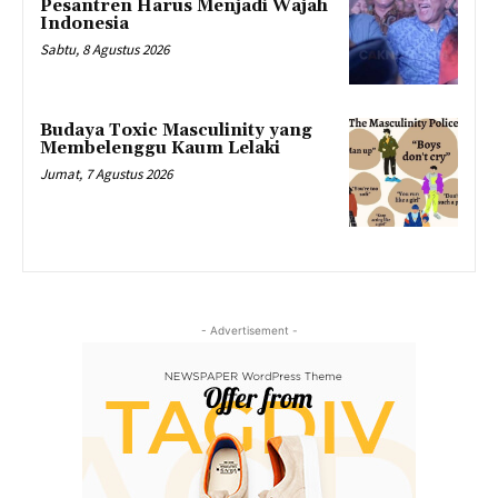
Pesantren Harus Menjadi Wajah
Indonesia
Sabtu, 8 Agustus 2026
Budaya Toxic Masculinity yang
Membelenggu Kaum Lelaki
Jumat, 7 Agustus 2026
- Advertisement -