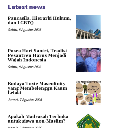
Latest news
Pancasila, Hierarki Hukum,
dan LGBTQ
Sabtu, 8 Agustus 2026
Pasca Hari Santri, Tradisi
Pesantren Harus Menjadi
Wajah Indonesia
Sabtu, 8 Agustus 2026
Budaya Toxic Masculinity
yang Membelenggu Kaum
Lelaki
Jumat, 7 Agustus 2026
Apakah Madrasah Terbuka
untuk siswa non-Muslim?
Kamis, 6 Agustus 2026