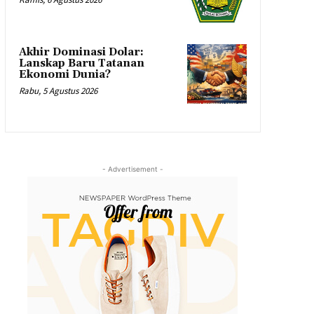
Akhir Dominasi Dolar:
Lanskap Baru Tatanan
Ekonomi Dunia?
Rabu, 5 Agustus 2026
- Advertisement -