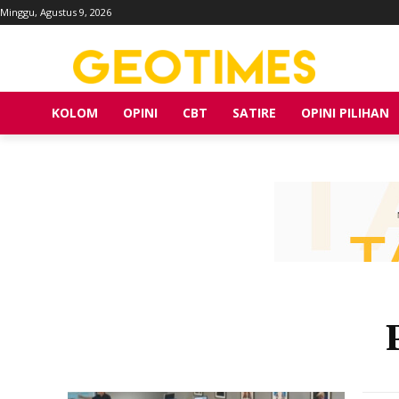
Minggu, Agustus 9, 2026
KOLOM
OPINI
CBT
SATIRE
OPINI PILIHAN