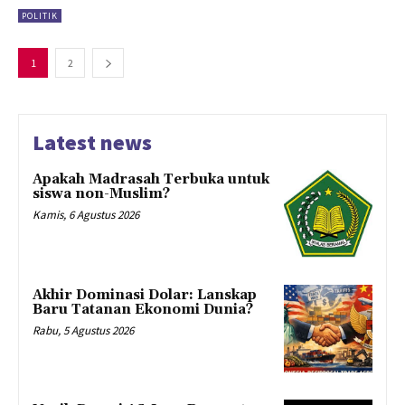
POLITIK
1
2
Latest news
Apakah Madrasah Terbuka untuk
siswa non-Muslim?
Kamis, 6 Agustus 2026
Akhir Dominasi Dolar: Lanskap
Baru Tatanan Ekonomi Dunia?
Rabu, 5 Agustus 2026