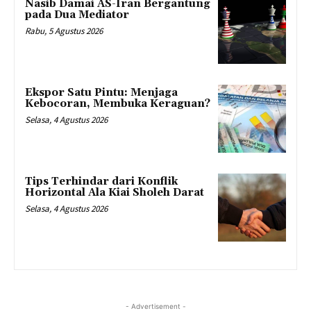
Nasib Damai AS-Iran Bergantung
pada Dua Mediator
Rabu, 5 Agustus 2026
Ekspor Satu Pintu: Menjaga
Kebocoran, Membuka Keraguan?
Selasa, 4 Agustus 2026
Tips Terhindar dari Konflik
Horizontal Ala Kiai Sholeh Darat
Selasa, 4 Agustus 2026
- Advertisement -