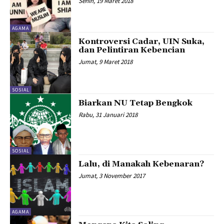
Senin, 19 Maret 2018
AGAMA
Kontroversi Cadar, UIN Suka,
dan Pelintiran Kebencian
Jumat, 9 Maret 2018
SOSIAL
Biarkan NU Tetap Bengkok
Rabu, 31 Januari 2018
SOSIAL
Lalu, di Manakah Kebenaran?
Jumat, 3 November 2017
AGAMA