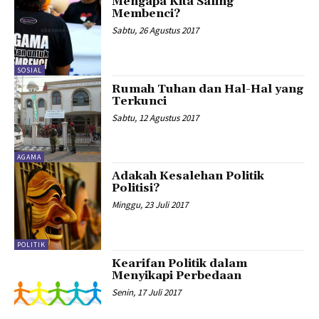
Mengapa Kita Saling
Membenci?
Sabtu, 26 Agustus 2017
SOSIAL
Rumah Tuhan dan Hal-Hal yang
Terkunci
Sabtu, 12 Agustus 2017
AGAMA
Adakah Kesalehan Politik
Politisi?
Minggu, 23 Juli 2017
POLITIK
Kearifan Politik dalam
Menyikapi Perbedaan
Senin, 17 Juli 2017