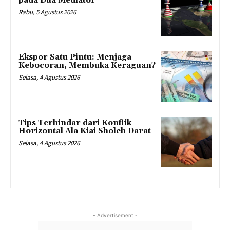
pada Dua Mediator
Rabu, 5 Agustus 2026
Ekspor Satu Pintu: Menjaga
Kebocoran, Membuka Keraguan?
Selasa, 4 Agustus 2026
Tips Terhindar dari Konflik
Horizontal Ala Kiai Sholeh Darat
Selasa, 4 Agustus 2026
- Advertisement -