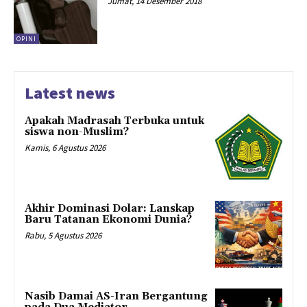
Jumat, 14 Desember 2018
OPINI
Latest news
Apakah Madrasah Terbuka untuk
siswa non-Muslim?
Kamis, 6 Agustus 2026
Akhir Dominasi Dolar: Lanskap
Baru Tatanan Ekonomi Dunia?
Rabu, 5 Agustus 2026
Nasib Damai AS-Iran Bergantung